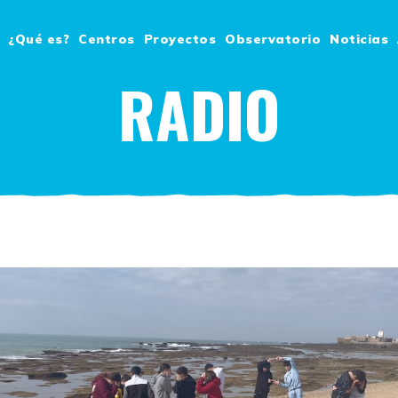
¿Qué es?
Centros
Proyectos
Observatorio
Noticias
RADIO