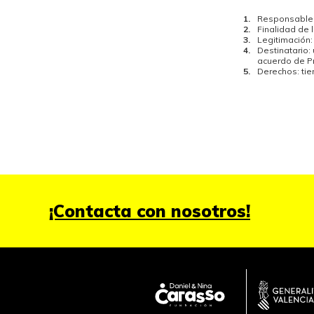
Responsable 
Finalidad de 
Legitimación:
Destinatario:
acuerdo de Pr
Derechos: ti
¡Contacta con nosotros!