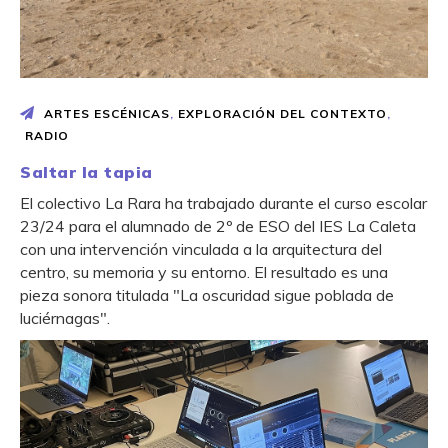
ARTES ESCÉNICAS
,
EXPLORACIÓN DEL CONTEXTO
,
RADIO
Saltar la tapia
El colectivo La Rara ha trabajado durante el curso escolar
23/24 para el alumnado de 2º de ESO del IES La Caleta
con una intervención vinculada a la arquitectura del
centro, su memoria y su entorno. El resultado es una
pieza sonora titulada "La oscuridad sigue poblada de
luciérnagas".