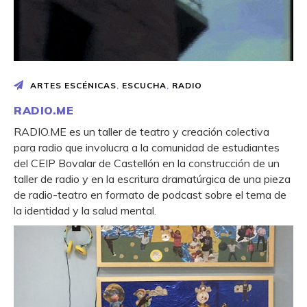
ARTES ESCÉNICAS
,
ESCUCHA
,
RADIO
RADIO.ME
RADIO.ME es un taller de teatro y creación colectiva
para radio que involucra a la comunidad de estudiantes
del CEIP Bovalar de Castellón en la construcción de un
taller de radio y en la escritura dramatúrgica de una pieza
de radio-teatro en formato de podcast sobre el tema de
la identidad y la salud mental.