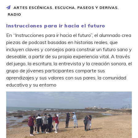
ARTES ESCÉNICAS
,
ESCUCHA
,
PASEOS Y DERIVAS
,
RADIO
Instrucciones para ir hacia el futuro
En “Instrucciones para ir hacia el futuro”, el alumnado crea
piezas de podcast basadas en historias reales, que
incluyen claves y consejos para construir un futuro sano y
deseable, a partir de su propia experiencia vital. A través
del juego, la escritura, la entrevista y la creación sonora, el
grupo de jóvenes participantes comparte sus
aprendizajes y sus valores con sus pares, la comunidad
educativa y su entorno