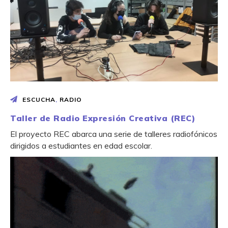
ESCUCHA
,
RADIO
Taller de Radio Expresión Creativa (REC)
El proyecto REC abarca una serie de talleres radiofónicos
dirigidos a estudiantes en edad escolar.