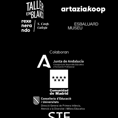
Colaboran