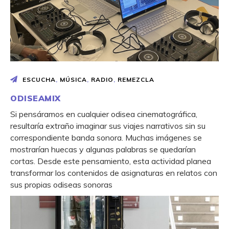
ESCUCHA
,
MÚSICA
,
RADIO
,
REMEZCLA
ODISEAMIX
Si pensáramos en cualquier odisea cinematográfica,
resultaría extraño imaginar sus viajes narrativos sin su
correspondiente banda sonora. Muchas imágenes se
mostrarían huecas y algunas palabras se quedarían
cortas. Desde este pensamiento, esta actividad planea
transformar los contenidos de asignaturas en relatos con
sus propias odiseas sonoras