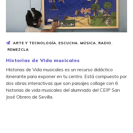
ARTE Y TECNOLOGÍA
,
ESCUCHA
,
MÚSICA
,
RADIO
,
REMEZCLA
Historias de Vida musicales
Historias de Vida musicales es un recurso didáctico
itinerante para exponer en tu centro. Está compuesto por
dos obras interactivas que son paisajes collage con 6
historias de vida musicales del alumnado del CEIP San
José Obrero de Sevilla.