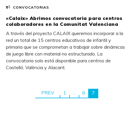
CONVOCATORIAS
«Calaix» Abrimos convocatoria para centros
colaboradores en la Comunitat Valenciana
A través del proyecto CALAIX queremos incorporar a la
red un total de 15 centros educativos de infantil y
primaria que se comprometan a trabajar sobre dinámicas
de juego libre con material no estructurado. La
convocatoria solo está disponible para centros de
Castelló, València y Alacant.
PREV
1
…
6
7