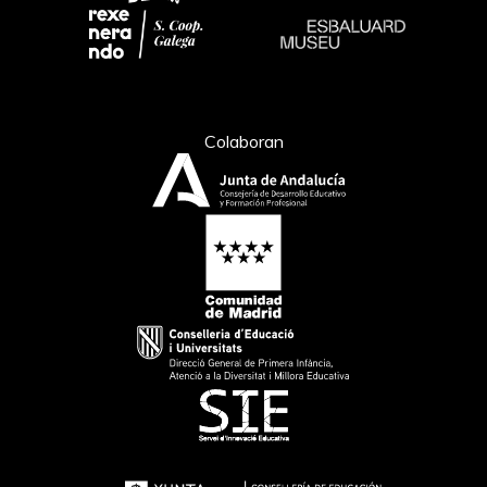
Colaboran