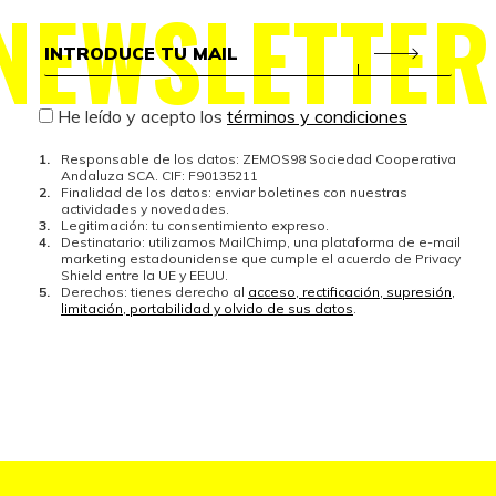
NEWSLETTER
He leído y acepto los
términos y condiciones
Responsable de los datos: ZEMOS98 Sociedad Cooperativa
Andaluza SCA. CIF: F90135211
Finalidad de los datos: enviar boletines con nuestras
actividades y novedades.
Legitimación: tu consentimiento expreso.
Destinatario: utilizamos MailChimp, una plataforma de e-mail
marketing estadounidense que cumple el acuerdo de Privacy
Shield entre la UE y EEUU.
Derechos: tienes derecho al
acceso, rectificación, supresión,
limitación, portabilidad y olvido de sus datos
.