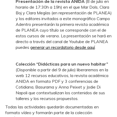
Presentación de la revista ANIDA
(8 de julio en
horario de 17:30h a 19h) en el que Mar Dols, Clara
Boj y Clara Megías (en representación de PLANEA)
y los editores invitados a este monográfico Campo
Adentro presentarán la primera revista académica
de PLANEA cuyo título se corresponde con el de
estos cursos de verano. La presentación se hará en
directo a través del canal de Youtube de PLANEA
puedes
generar un recordatorio desde aquí
.
Colección “Didácticas para un nuevo habitar”
(Disponible a partir del 9 de julio) liberaremos en la
web 12 recursos educativos, la revista académica
ANIDA en formato PDF y 3 conferencias de
Cotidiana, Basurama y Anna Peixet y Jodie Di
Napoli que contextualizan los contenidos de sus
talleres y los recursos propuestos.
Todas las actividades quedarán documentadas en
formato vídeo y formarán parte de la colección