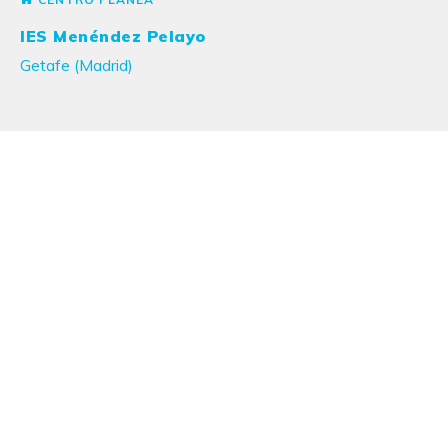
IES Menéndez Pelayo
Getafe (Madrid)