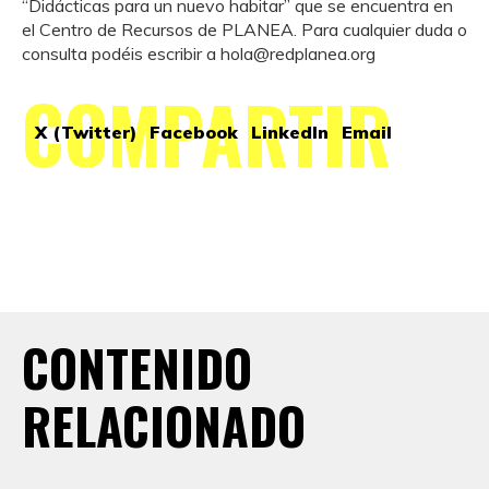
“Didácticas para un nuevo habitar” que se encuentra en
el Centro de Recursos de PLANEA. Para cualquier duda o
consulta podéis escribir a hola@redplanea.org
COMPARTIR
X (Twitter)
Facebook
LinkedIn
Email
CONTENIDO
RELACIONADO