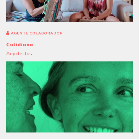
AGENTE COLABORADOR
Cotidiana
Arquitectas