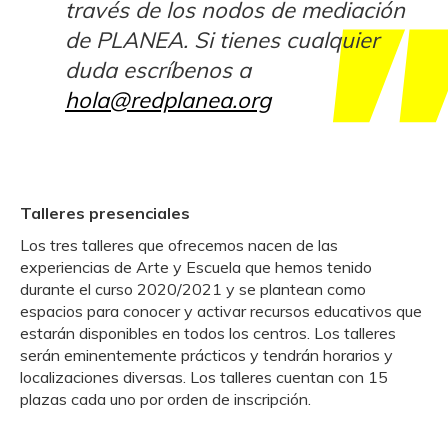
través de los nodos de mediación
de PLANEA. Si tienes cualquier
duda escríbenos a
hola@redplanea.org
Talleres presenciales
Los tres talleres que ofrecemos nacen de las
experiencias de Arte y Escuela que hemos tenido
durante el curso 2020/2021 y se plantean como
espacios para conocer y activar recursos educativos que
estarán disponibles en todos los centros. Los talleres
serán eminentemente prácticos y tendrán horarios y
localizaciones diversas. Los talleres cuentan con 15
plazas cada uno por orden de inscripción.