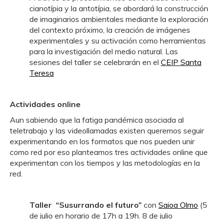
cianotípia y la antotípia, se abordará la construcción
de imaginarios ambientales mediante la exploración
del contexto próximo, la creación de imágenes
experimentales y su activación como herramientas
para la investigación del medio natural. Las
sesiones del taller se celebrarán en el
CEIP Santa
Teresa
Actividades online
Aun sabiendo que la fatiga pandémica asociada al
teletrabajo y las videollamadas existen queremos seguir
experimentando en los formatos que nos pueden unir
como red por eso planteamos tres actividades online que
experimentan con los tiempos y las metodologías en la
red.
Taller “Susurrando el futuro”
con
Saioa Olmo
(5
de julio en horario de 17h a 19h. 8 de julio