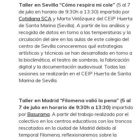
Taller en Sevilla “Cómo respira mi cole”
(5 al 7
de julio en horario de 9:30h a 13:30) impartido por
Cotidiana SCA
y Marta Velázquez del CEIP Huerta
de Santa Marina (Sevilla). A partir de los análisis y
recogida de datos en torno a las temperaturas y la
circulación del aire en las aulas de este colegio del
centro de Sevilla conoceremos qué estrategias
artísticas y técnicas se han desarrollado en torno a
la bioclimática, el teatro de sombras, la fabricación
digital y la documentación audiovisual. Todas las
sesiones se realizarán en el CEIP Huerta de Santa
Marina de Sevilla.
Taller en Madrid “Filomena valió la pena” (5 al
7 de julio en horario de 9:30h a 13:30)
impartido
por
Basurama
. A partir del trabajo realizado por el
colectivo en los centros educativos con los troncos
rescatados en la ciudad de Madrid debido al
temporal Filomena, reflexionaremos sobre la