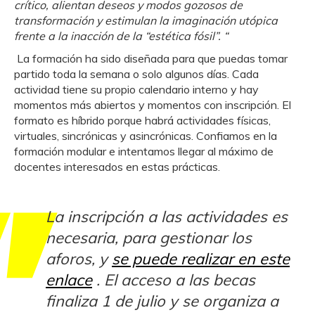
crítico, alientan deseos y modos gozosos de
transformación y estimulan la imaginación utópica
frente a la inacción de la “estética fósil”. “
La formación ha sido diseñada para que puedas tomar
partido toda la semana o solo algunos días. Cada
actividad tiene su propio calendario interno y hay
momentos más abiertos y momentos con inscripción. El
formato es híbrido porque habrá actividades físicas,
virtuales, sincrónicas y asincrónicas. Confiamos en la
formación modular e intentamos llegar al máximo de
docentes interesados en estas prácticas.
La inscripción a las actividades es
necesaria, para gestionar los
aforos, y
se puede realizar en este
enlace
. El acceso a las becas
finaliza 1 de julio y se organiza a