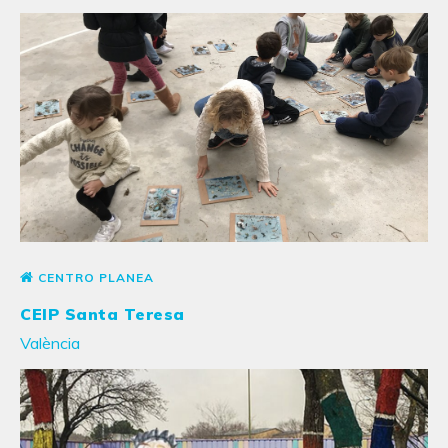
CENTRO PLANEA
CEIP Santa Teresa
València