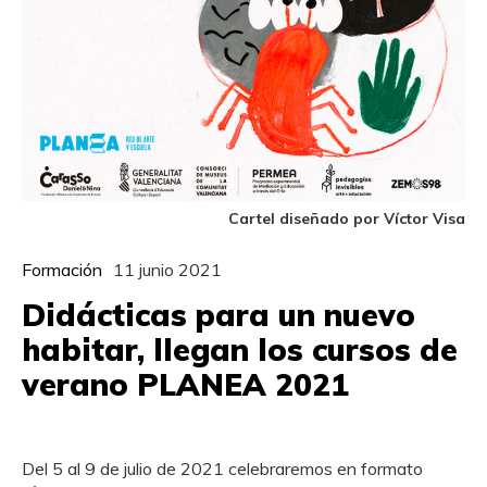
Cartel diseñado por Víctor Visa
Formación
11 junio 2021
Didácticas para un nuevo
habitar, llegan los cursos de
verano PLANEA 2021
Del 5 al 9 de julio de 2021 celebraremos en formato