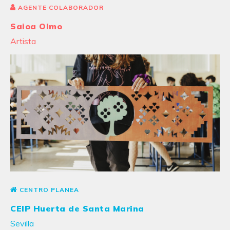
AGENTE COLABORADOR
Saioa Olmo
Artista
CENTRO PLANEA
CEIP Huerta de Santa Marina
Sevilla