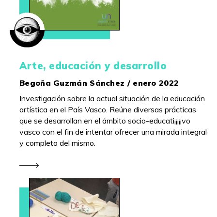
Arte, educación y desarrollo
Begoña Guzmán Sánchez / enero 2022
Investigación sobre la actual situación de la educación
artística en el País Vasco. Reúne diversas prácticas
que se desarrollan en el ámbito socio-educati¡¡¡¡¡vo
vasco con el fin de intentar ofrecer una mirada integral
y completa del mismo.