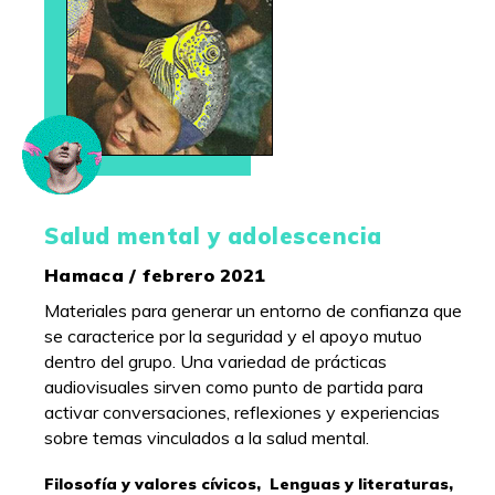
Salud mental y adolescencia
Hamaca / febrero 2021
Materiales para generar un entorno de confianza que
se caracterice por la seguridad y el apoyo mutuo
dentro del grupo. Una variedad de prácticas
audiovisuales sirven como punto de partida para
activar conversaciones, reflexiones y experiencias
sobre temas vinculados a la salud mental.
Filosofía y valores cívicos,
Lenguas y literaturas,