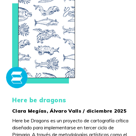
Here be dragons
Clara Megías, Álvaro Valls / diciembre 2025
Here be Dragons es un proyecto de cartografía crítica
diseñado para implementarse en tercer ciclo de
Primaria. A través de metodologías artísticas como el