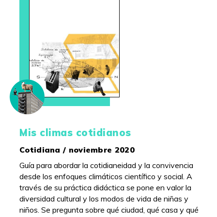
Mis climas cotidianos
Cotidiana / noviembre 2020
Guía para abordar la cotidianeidad y la convivencia
desde los enfoques climáticos científico y social. A
través de su práctica didáctica se pone en valor la
diversidad cultural y los modos de vida de niñas y
niños. Se pregunta sobre qué ciudad, qué casa y qué