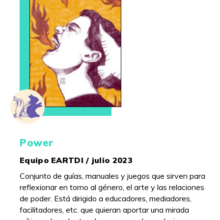
Power
Equipo EARTDI / julio 2023
Conjunto de guías, manuales y juegos que sirven para
reflexionar en torno al género, el arte y las relaciones
de poder. Está dirigido a educadores, mediadores,
facilitadores, etc. que quieran aportar una mirada