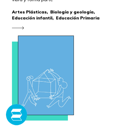
Artes Plásticas,
Biología y geología,
Educación infantil,
Educación Primaria