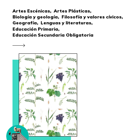
Artes Escénicas,
Artes Plásticas,
Biología y geología,
Filosofía y valores cívicos,
Geografía,
Lenguas y literaturas,
Educación Primaria,
Educación Secundaria Obligatoria