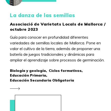
La danza de las semillas
Associació de Varietats Locals de Mallorca /
octubre 2023
Guía para conocer en profundidad diferentes
variedades de semillas locales de Mallorca. Pone en
valor el cultivo de la tierra, además de proponer una
batería de juegos tradicionales y dinámicas para
ampliar el aprendizaje sobre procesos de germinación.
Biología y geología,
Ciclos formativos,
Educación Primaria,
Educación Secundaria Obligatoria