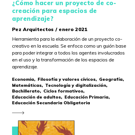
¿Cómo hacer un proyecto de co-
creación para espacios de
aprendizaje?
Pez Arquitectos / enero 2021
Herramienta para la elaboración de un proyecto co-
creativo en la escuela. Se enfoca como un guión base
para poder integrar a todos los agentes involucrados
en el uso y la transformación de los espacios de
aprendizaje.
Economia,
Filosofía y valores cívicos,
Geografía,
Matemáticas,
Tecnología y digitalización,
Bachillerato,
Ciclos formativos,
Educación de adultos,
Educación Primaria,
Educación Secundaria Obligatoria