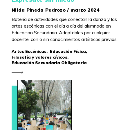
Nilda Pineda Pedrozo / marzo 2024
Batería de actividades que conectan la danza y las
artes escénicas con el día a día del alumnado en
Educación Secundaria. Adaptables por cualquier
docente, con o sin conocimientos artísticos previos.
Artes Escénicas,
Educación Física,
Filosofía y valores cívicos,
Educación Secundaria Obligatoria