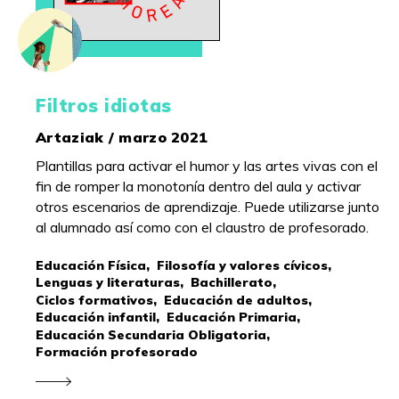
Filtros idiotas
Artaziak / marzo 2021
Plantillas para activar el humor y las artes vivas con el
fin de romper la monotonía dentro del aula y activar
otros escenarios de aprendizaje. Puede utilizarse junto
al alumnado así como con el claustro de profesorado.
Educación Física,
Filosofía y valores cívicos,
Lenguas y literaturas,
Bachillerato,
Ciclos formativos,
Educación de adultos,
Educación infantil,
Educación Primaria,
Educación Secundaria Obligatoria,
Formación profesorado