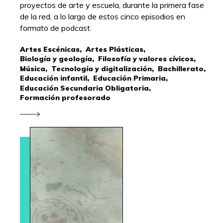
proyectos de arte y escuela, durante la primera fase
de la red, a lo largo de estos cinco episodios en
formato de podcast.
Artes Escénicas,
Artes Plásticas,
Biología y geología,
Filosofía y valores cívicos,
Música,
Tecnología y digitalización,
Bachillerato,
Educación infantil,
Educación Primaria,
Educación Secundaria Obligatoria,
Formación profesorado