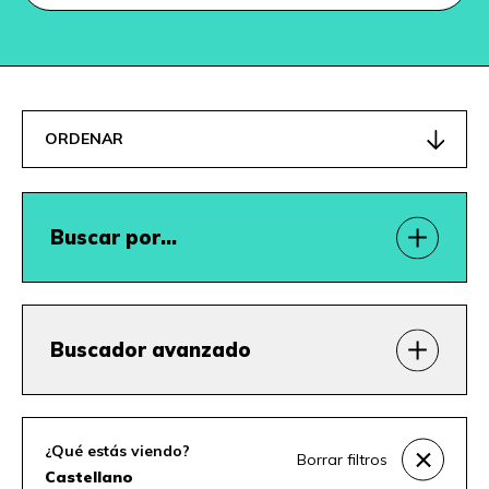
ORDENAR
Buscar por…
Buscador avanzado
¿Qué estás viendo?
Borrar filtros
Castellano