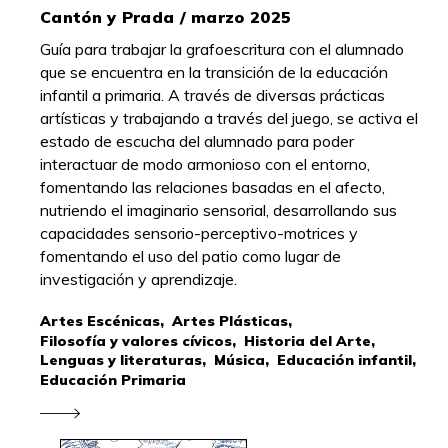
Cantón y Prada / marzo 2025
Guía para trabajar la grafoescritura con el alumnado
que se encuentra en la transición de la educación
infantil a primaria. A través de diversas prácticas
artísticas y trabajando a través del juego, se activa el
estado de escucha del alumnado para poder
interactuar de modo armonioso con el entorno,
fomentando las relaciones basadas en el afecto,
nutriendo el imaginario sensorial, desarrollando sus
capacidades sensorio-perceptivo-motrices y
fomentando el uso del patio como lugar de
investigación y aprendizaje.
Artes Escénicas,
Artes Plásticas,
Filosofía y valores cívicos,
Historia del Arte,
Lenguas y literaturas,
Música,
Educación infantil,
Educación Primaria