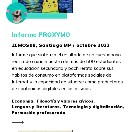
Informe PROXYMO
ZEMOS98, Santiago MP / octubre 2023
Informe que sintetiza el resultado de un cuestionario
realizado a una muestra de más de 500 estudiantes
en educación secundaria y bachillerato sobre sus
hábitos de consumo en plataformas sociales de
Internet y la capacidad de situarse como productores
de contenidos digitales en las mismas.
Economia,
Filosofía y valores cívicos,
Lenguas y literaturas,
Tecnología y digitalización,
Formación profesorado