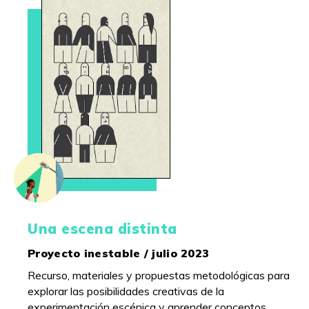
Una escena distinta
Proyecto inestable / julio 2023
Recurso, materiales y propuestas metodológicas para
explorar las posibilidades creativas de la
experimentación escénica y aprender conceptos