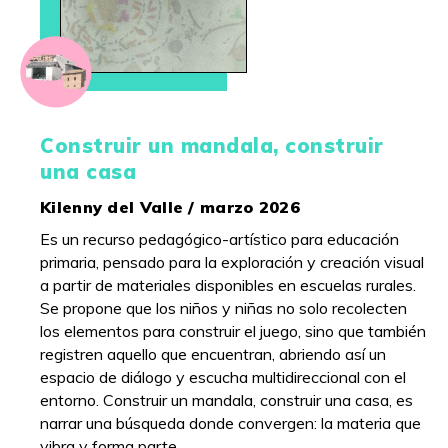
Construir un mandala, construir
una casa
Kilenny del Valle / marzo 2026
Es un recurso pedagógico-artístico para educación
primaria, pensado para la exploración y creación visual
a partir de materiales disponibles en escuelas rurales.
Se propone que los niños y niñas no solo recolecten
los elementos para construir el juego, sino que también
registren aquello que encuentran, abriendo así un
espacio de diálogo y escucha multidireccional con el
entorno. Construir un mandala, construir una casa, es
narrar una búsqueda donde convergen: la materia que
vibra y forma parte