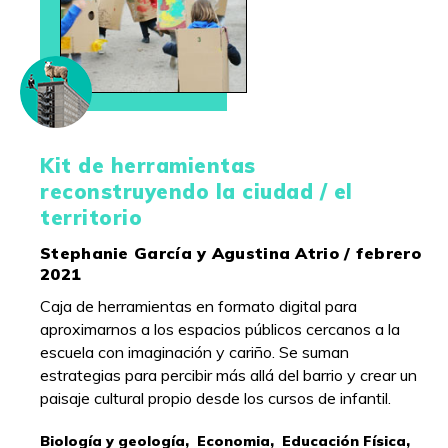
Kit de herramientas
reconstruyendo la ciudad / el
territorio
Stephanie García y Agustina Atrio / febrero
2021
Caja de herramientas en formato digital para
aproximarnos a los espacios públicos cercanos a la
escuela con imaginación y cariño. Se suman
estrategias para percibir más allá del barrio y crear un
paisaje cultural propio desde los cursos de infantil.
Biología y geología,
Economia,
Educación Física,