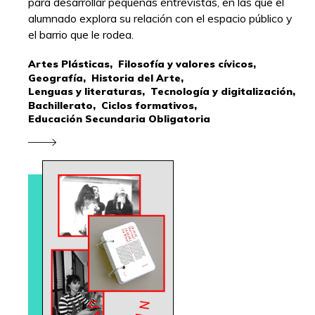
para desarrollar pequeñas entrevistas, en las que el
alumnado explora su relación con el espacio público y
el barrio que le rodea.
Artes Plásticas,
Filosofía y valores cívicos,
Geografía,
Historia del Arte,
Lenguas y literaturas,
Tecnología y digitalización,
Bachillerato,
Ciclos formativos,
Educación Secundaria Obligatoria