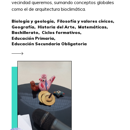
vecindad queremos, sumando conceptos globales
como el de arquitectura bioclimática.
Biología y geología,
Filosofía y valores cívicos,
Geografía,
Historia del Arte,
Matemáticas,
Bachillerato,
Ciclos formativos,
Educación Primaria,
Educación Secundaria Obligatoria