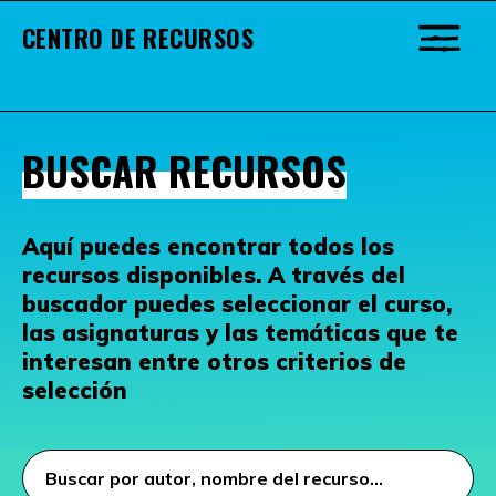
CENTRO DE RECURSOS
BUSCAR RECURSOS
Aquí puedes encontrar todos los
recursos disponibles. A través del
buscador puedes seleccionar el curso,
las asignaturas y las temáticas que te
interesan entre otros criterios de
selección