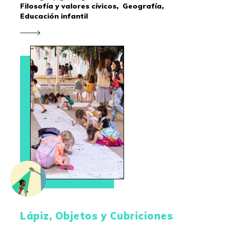
Filosofía y valores cívicos,
Geografía,
Educación infantil
Lápiz, Objetos y Cubriciones