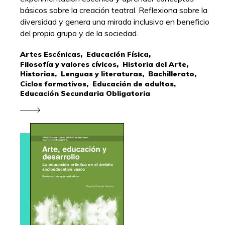
básicos sobre la creación teatral. Reflexiona sobre la
diversidad y genera una mirada inclusiva en beneficio
del propio grupo y de la sociedad.
Artes Escénicas,
Educación Física,
Filosofía y valores cívicos,
Historia del Arte,
Historias,
Lenguas y literaturas,
Bachillerato,
Ciclos formativos,
Educación de adultos,
Educación Secundaria Obligatoria