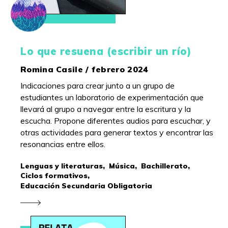
Lo que resuena (escribir un río)
Romina Casile / febrero 2024
Indicaciones para crear junto a un grupo de
estudiantes un laboratorio de experimentación que
llevará al grupo a navegar entre la escritura y la
escucha. Propone diferentes audios para escuchar, y
otras actividades para generar textos y encontrar las
resonancias entre ellos.
Lenguas y literaturas,
Música,
Bachillerato,
Ciclos formativos,
Educación Secundaria Obligatoria