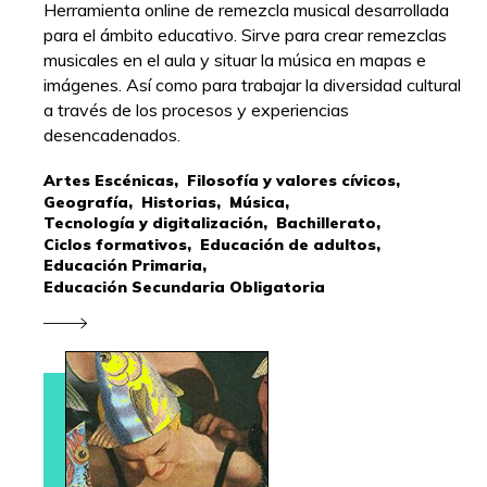
Herramienta online de remezcla musical desarrollada
para el ámbito educativo. Sirve para crear remezclas
musicales en el aula y situar la música en mapas e
imágenes. Así como para trabajar la diversidad cultural
a través de los procesos y experiencias
desencadenados.
Artes Escénicas,
Filosofía y valores cívicos,
Geografía,
Historias,
Música,
Tecnología y digitalización,
Bachillerato,
Ciclos formativos,
Educación de adultos,
Educación Primaria,
Educación Secundaria Obligatoria