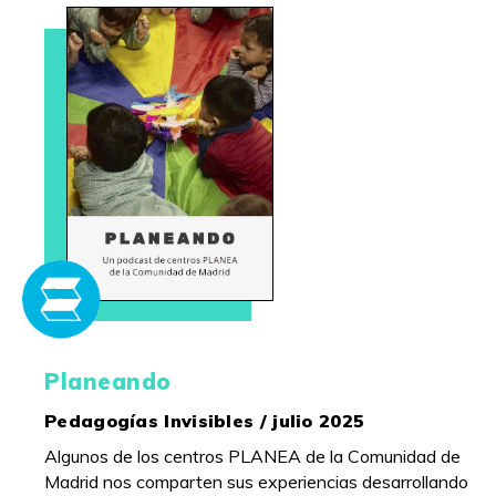
Planeando
Pedagogías Invisibles / julio 2025
Algunos de los centros PLANEA de la Comunidad de
Madrid nos comparten sus experiencias desarrollando