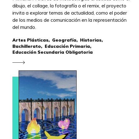
dibujo, el collage, la fotografía o el remix, el proyecto
invita a explorar temas de actualidad, como el poder
de los medios de comunicación en la representación
del mundo.
Artes Plásticas,
Geografía,
Historias,
Bachillerato,
Educación Primaria,
Educación Secundaria Obligatoria