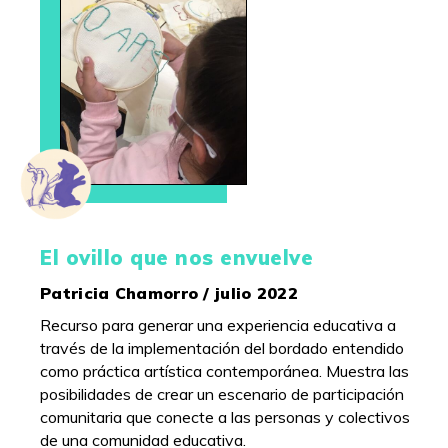
El ovillo que nos envuelve
Patricia Chamorro / julio 2022
Recurso para generar una experiencia educativa a
través de la implementación del bordado entendido
como práctica artística contemporánea. Muestra las
posibilidades de crear un escenario de participación
comunitaria que conecte a las personas y colectivos
de una comunidad educativa.