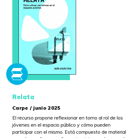
Relata
Carpe / junio 2025
El recurso propone reflexionar en torno al rol de los
jóvenes en el espacio público y cómo pueden
participar con el mismo. Está compuesto de material