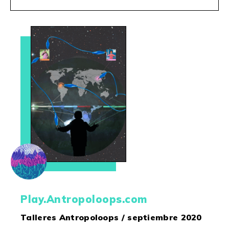
Play.Antropoloops.com
Talleres Antropoloops / septiembre 2020