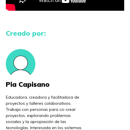
Creado por:
Pia Capisano
Educadora, creadora y facilitadora de
proyectos y talleres colaborativos.
Trabaja con personas para co-crear
proyectos, explorando problemas
sociales y la apropiación de las
tecnologías. Interesada en los sistemas