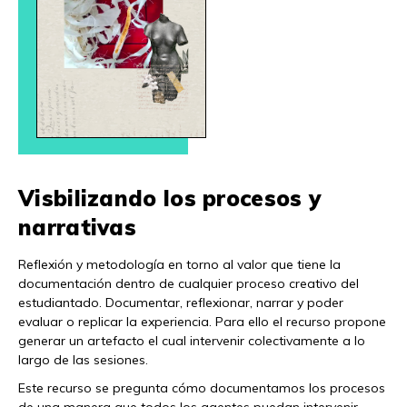
Visbilizando los procesos y
narrativas
Reflexión y metodología en torno al valor que tiene la
documentación dentro de cualquier proceso creativo del
estudiantado. Documentar, reflexionar, narrar y poder
evaluar o replicar la experiencia. Para ello el recurso propone
generar un artefacto el cual intervenir colectivamente a lo
largo de las sesiones.
Este recurso se pregunta cómo documentamos los procesos