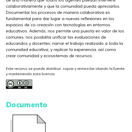
de una manera que todos los agentes puedan intervenir
colaborativamente y que la comunidad pueda apreciarlos.
Documentar los procesos de manera colaborativa es
fundamental para dar lugar a nuevas reflexiones en los
espacios de co-creación con tecnologías en entornos
educativos. Además, nos permite una puesta en valor de los
comunes, nos posibilita unificar las evaluaciones de
educandos y docentes; narrar el trabajo realizado a toda la
comunidad educativa, y replicar la experiencia, así como
crear comunidad y ecosistemas de recursos.
Este recurso se puede distribuir, copiar y remezclar citando la fuente
y manteniendo esta licencia.
Documento