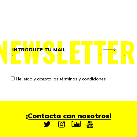
NEWSLETTER
He leído y acepto los
términos y condiciones
¡Contacta con nosotros!