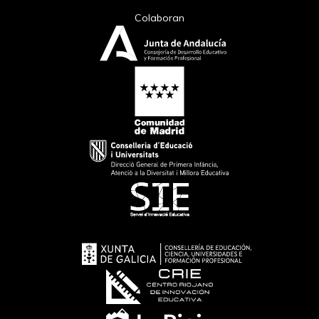
Colaboran