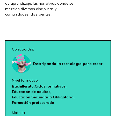
de aprendizaje, las narrativas donde se
mezclan diversas disciplinas y
comunidades divergentes .
Colección/es:
Destripando la tecnología para crear
Nivel formativo:
Bachillerato,
Ciclos formativos,
Educación de adultos,
Educación Secundaria Obligatoria,
Formación profesorado
Materia: