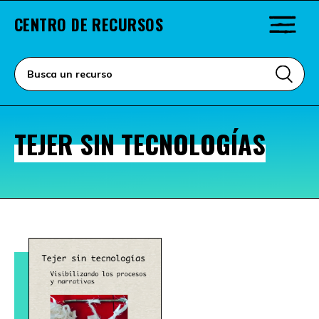
CENTRO DE RECURSOS
TEJER SIN TECNOLOGÍAS