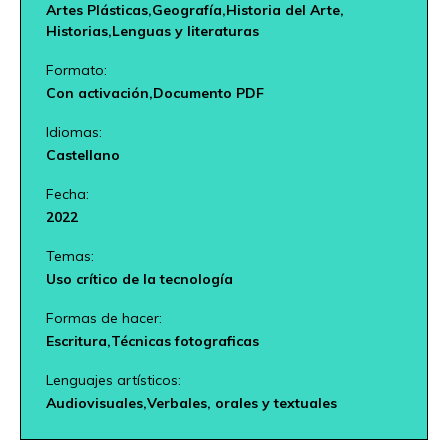
Artes Plásticas,
Geografía,
Historia del Arte,
Historias,
Lenguas y literaturas
Formato:
Con activación,
Documento PDF
Idiomas:
Castellano
Fecha:
2022
Temas:
Uso crítico de la tecnología
Formas de hacer:
Escritura,
Técnicas fotograficas
Lenguajes artísticos:
Audiovisuales,
Verbales, orales y textuales