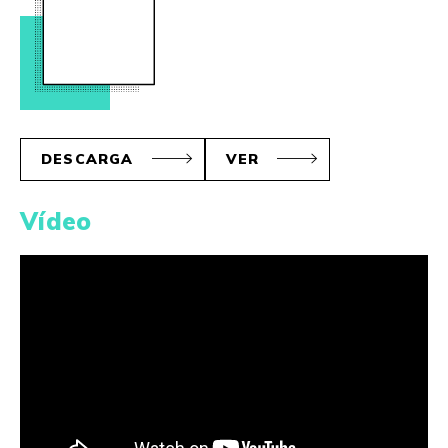
DESCARGA
VER
Vídeo