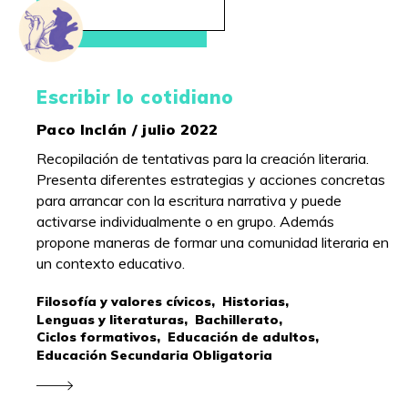
Escribir lo cotidiano
Paco Inclán / julio 2022
Recopilación de tentativas para la creación literaria.
Presenta diferentes estrategias y acciones concretas
para arrancar con la escritura narrativa y puede
activarse individualmente o en grupo. Además
propone maneras de formar una comunidad literaria en
un contexto educativo.
Filosofía y valores cívicos,
Historias,
Lenguas y literaturas,
Bachillerato,
Ciclos formativos,
Educación de adultos,
Educación Secundaria Obligatoria