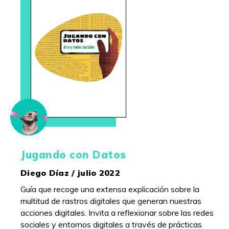
Jugando con Datos
Diego Díaz / julio 2022
Guía que recoge una extensa explicación sobre la
multitud de rastros digitales que generan nuestras
acciones digitales. Invita a reflexionar sobre las redes
sociales y entornos digitales a través de prácticas