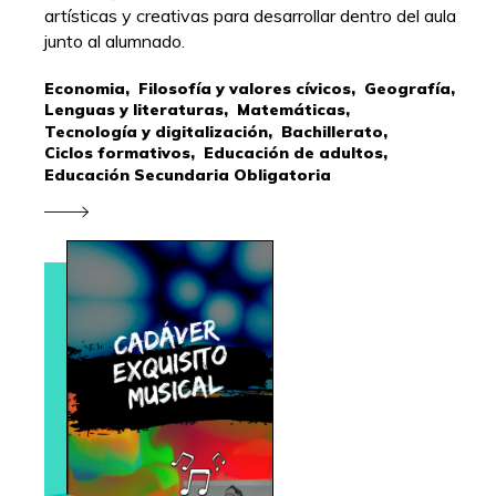
artísticas y creativas para desarrollar dentro del aula
junto al alumnado.
Economia,
Filosofía y valores cívicos,
Geografía,
Lenguas y literaturas,
Matemáticas,
Tecnología y digitalización,
Bachillerato,
Ciclos formativos,
Educación de adultos,
Educación Secundaria Obligatoria