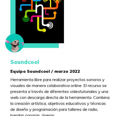
Soundcool
Equipo Soundcool / marzo 2022
Herramienta libre para realizar proyectos sonoros y
visuales de manera colaborativa online. El recurso se
presenta a través de diferentes videotutoriales y una
web con descarga directa de la herramienta. Combina
la creación artística, objetivos educativos y técnicas
de diseño y programación para talleres de radio,
bandas sonoras, óperas…