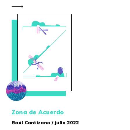
Zona de Acuerdo
Raúl Cantizano / julio 2022