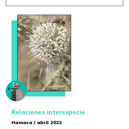
Relaciones interespecie
Hamaca / abril 2022