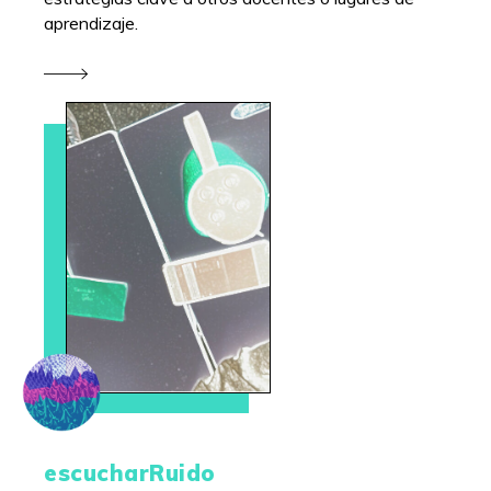
aprendizaje.
escucharRuido