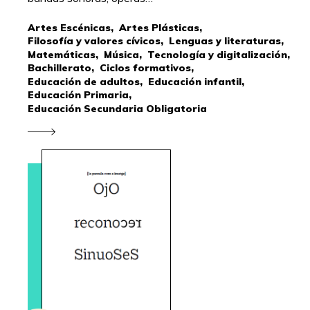
Artes Escénicas,
Artes Plásticas,
Filosofía y valores cívicos,
Lenguas y literaturas,
Matemáticas,
Música,
Tecnología y digitalización,
Bachillerato,
Ciclos formativos,
Educación de adultos,
Educación infantil,
Educación Primaria,
Educación Secundaria Obligatoria