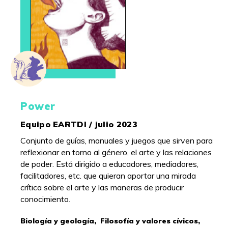
Power
Equipo EARTDI / julio 2023
Conjunto de guías, manuales y juegos que sirven para
reflexionar en torno al género, el arte y las relaciones
de poder. Está dirigido a educadores, mediadores,
facilitadores, etc. que quieran aportar una mirada
crítica sobre el arte y las maneras de producir
conocimiento.
Biología y geología,
Filosofía y valores cívicos,