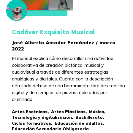
Cadáver Exquisito Musical
José Alberto Amador Fernández / marzo
2022
El manual explica cómo desarrollar una actividad
colaborativa de creación pictórica, musical y
audiovisual a través de diferentes estrategias
analógicas y digitales. Cuenta con la descripción
detallada del uso de una herramienta libre de creación
digital y de ejemplos de piezas realizadas por
alumnado.
Artes Escénicas,
Artes Plásticas,
Música,
Tecnología y digitalización,
Bachillerato,
Ciclos formativos,
Educación de adultos,
Educación Secundaria Obligatoria