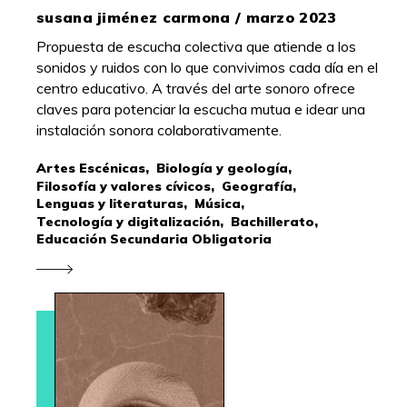
susana jiménez carmona / marzo 2023
Propuesta de escucha colectiva que atiende a los
sonidos y ruidos con lo que convivimos cada día en el
centro educativo. A través del arte sonoro ofrece
claves para potenciar la escucha mutua e idear una
instalación sonora colaborativamente.
Artes Escénicas,
Biología y geología,
Filosofía y valores cívicos,
Geografía,
Lenguas y literaturas,
Música,
Tecnología y digitalización,
Bachillerato,
Educación Secundaria Obligatoria