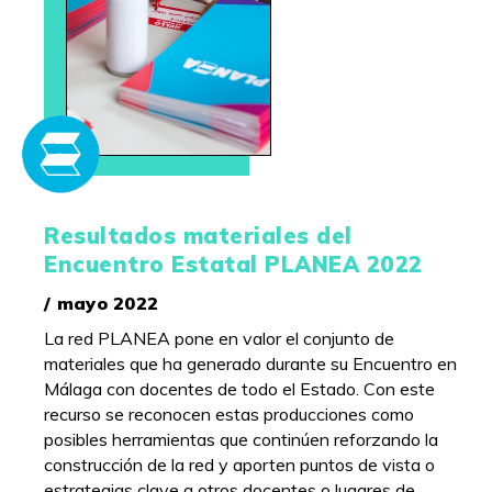
Resultados materiales del
Encuentro Estatal PLANEA 2022
/ mayo 2022
La red PLANEA pone en valor el conjunto de
materiales que ha generado durante su Encuentro en
Málaga con docentes de todo el Estado. Con este
recurso se reconocen estas producciones como
posibles herramientas que continúen reforzando la
construcción de la red y aporten puntos de vista o
estrategias clave a otros docentes o lugares de