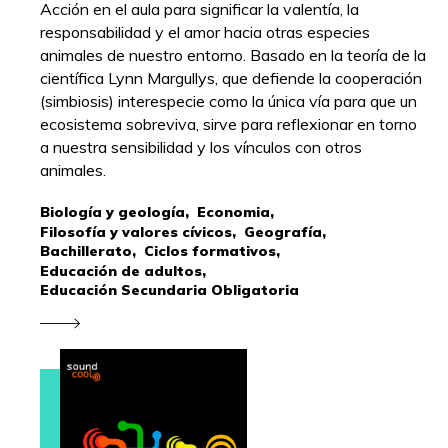
Acción en el aula para significar la valentía, la
responsabilidad y el amor hacia otras especies
animales de nuestro entorno. Basado en la teoría de la
científica Lynn Margullys, que defiende la cooperación
(simbiosis) interespecie como la única vía para que un
ecosistema sobreviva, sirve para reflexionar en torno
a nuestra sensibilidad y los vínculos con otros
animales.
Biología y geología,
Economia,
Filosofía y valores cívicos,
Geografía,
Bachillerato,
Ciclos formativos,
Educación de adultos,
Educación Secundaria Obligatoria