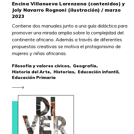
Encina Villanueva Lorenzana (contenidos) y
Joly Navarro Rognoni (ilustración) / marzo
2023
Contiene dos manuales junto a una guía didáctica para
promover una mirada amplia sobre la complejidad del
continente africano. Además a través de diferentes
propuestas creativas se motiva el protagonismo de
mujeres y niñas africanas.
Filosofía y valores cívicos,
Geografía,
Historia del Arte,
Historias,
Educación infantil,
Educación Primaria