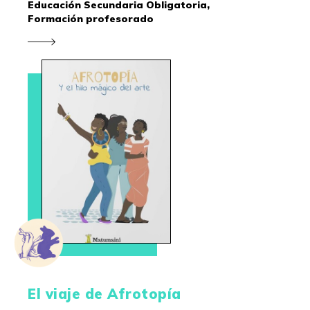
Educación Secundaria Obligatoria,
Formación profesorado
El viaje de Afrotopía