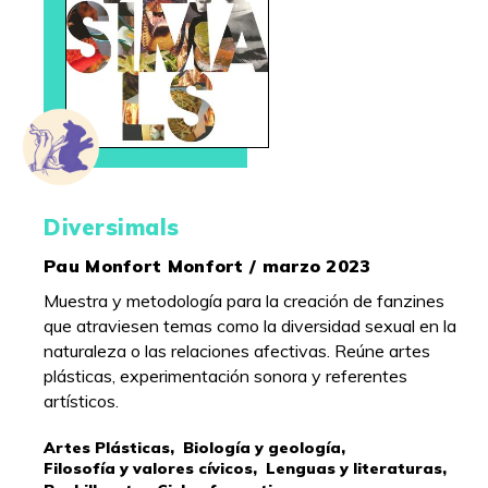
Diversimals
Pau Monfort Monfort / marzo 2023
Muestra y metodología para la creación de fanzines
que atraviesen temas como la diversidad sexual en la
naturaleza o las relaciones afectivas. Reúne artes
plásticas, experimentación sonora y referentes
artísticos.
Artes Plásticas,
Biología y geología,
Filosofía y valores cívicos,
Lenguas y literaturas,