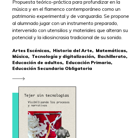
Propuesta teórico-práctica para profundizar en la
música y en el flamenco contemporáneo como un
patrimonio experimental y de vanguardia. Se propone
al alumnado jugar con un instrumento preparado,
intervenido con utensilios y materiales que alteran su
potencial y la idiosincrasia tradicional de su sonido.
Artes Escénicas,
Historia del Arte,
Matemáticas,
Música,
Tecnología y digitalización,
Bachillerato,
Educación de adultos,
Educación Primaria,
Educación Secundaria Obligatoria