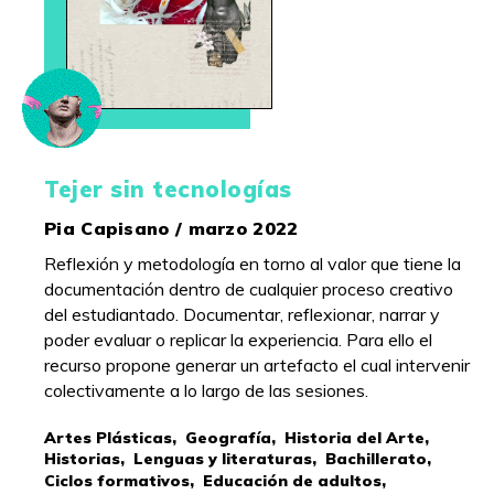
Tejer sin tecnologías
Pia Capisano / marzo 2022
Reflexión y metodología en torno al valor que tiene la
documentación dentro de cualquier proceso creativo
del estudiantado. Documentar, reflexionar, narrar y
poder evaluar o replicar la experiencia. Para ello el
recurso propone generar un artefacto el cual intervenir
colectivamente a lo largo de las sesiones.
Artes Plásticas,
Geografía,
Historia del Arte,
Historias,
Lenguas y literaturas,
Bachillerato,
Ciclos formativos,
Educación de adultos,