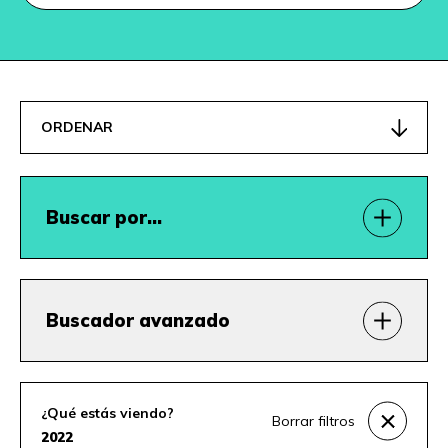
ORDENAR
Buscar por…
Buscador avanzado
¿Qué estás viendo?
Borrar filtros
2022