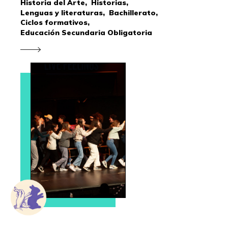
Historia del Arte,
Historias,
Lenguas y literaturas,
Bachillerato,
Ciclos formativos,
Educación Secundaria Obligatoria