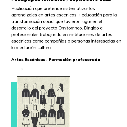
Publicación que pretende sistematizar los
aprendizajes en artes escénicas + educación para la
transformación social que tuvieron lugar en el
desarrollo del proyecto Ornitorrinco. Dirigido a
profesionales trabajando en instituciones de artes
escénicas como compañías o personas interesadas en
la mediación cultural.
Artes Escénicas,
Formación profesorado