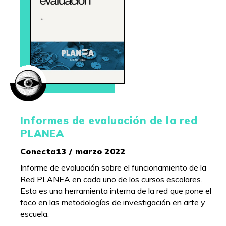
Informes de evaluación de la red
PLANEA
Conecta13 / marzo 2022
Informe de evaluación sobre el funcionamiento de la
Red PLANEA en cada uno de los cursos escolares.
Esta es una herramienta interna de la red que pone el
foco en las metodologías de investigación en arte y
escuela.