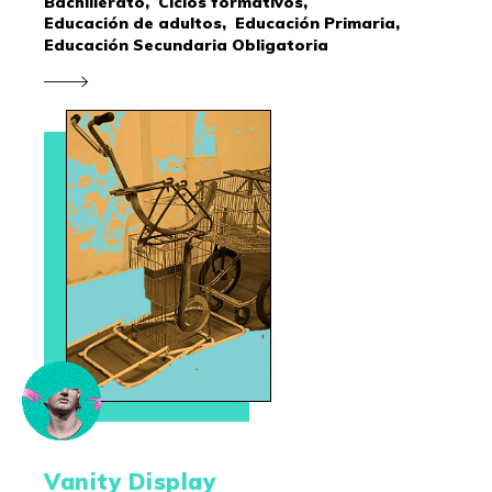
Bachillerato,
Ciclos formativos,
Educación de adultos,
Educación Primaria,
Educación Secundaria Obligatoria
Vanity Display