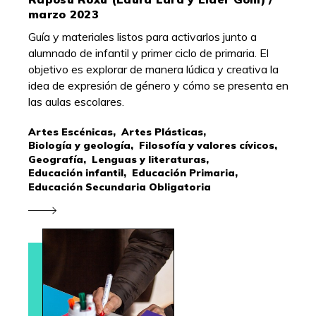
marzo 2023
Guía y materiales listos para activarlos junto a
alumnado de infantil y primer ciclo de primaria. El
objetivo es explorar de manera lúdica y creativa la
idea de expresión de género y cómo se presenta en
las aulas escolares.
Artes Escénicas,
Artes Plásticas,
Biología y geología,
Filosofía y valores cívicos,
Geografía,
Lenguas y literaturas,
Educación infantil,
Educación Primaria,
Educación Secundaria Obligatoria