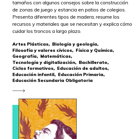
tamaños con algunos consejos sobre la construcción
de zonas de juego y estancia en patios de colegios.
Presenta diferentes tipos de madera, resume los
recursos y materiales que se necesitan y explica cómo
cuidar los troncos a largo plazo.
Artes Plásticas,
Biología y geología,
Filosofía y valores cívicos,
Física y Química,
Geografía,
Matemáticas,
Tecnología y digitalización,
Bachillerato,
Ciclos formativos,
Educación de adultos,
Educación infantil,
Educación Primaria,
Educación Secundaria Obligatoria