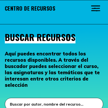
CENTRO DE RECURSOS
BUSCAR RECURSOS
Aquí puedes encontrar todos los
recursos disponibles. A través del
buscador puedes seleccionar el curso,
las asignaturas y las temáticas que te
interesan entre otros criterios de
selección