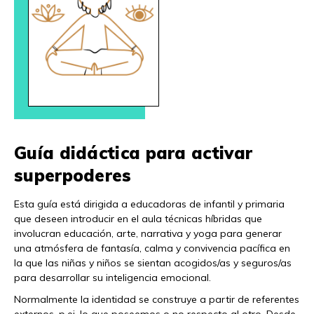
Guía didáctica para activar
superpoderes
Esta guía está dirigida a educadoras de infantil y primaria
que deseen introducir en el aula técnicas híbridas que
involucran educación, arte, narrativa y yoga para generar
una atmósfera de fantasía, calma y convivencia pacífica en
la que las niñas y niños se sientan acogidos/as y seguros/as
para desarrollar su inteligencia emocional.
Normalmente la identidad se construye a partir de referentes