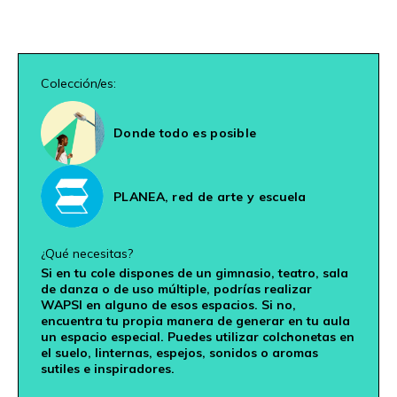
Colección/es:
Donde todo es posible
PLANEA, red de arte y escuela
¿Qué necesitas?
Si en tu cole dispones de un gimnasio, teatro, sala
de danza o de uso múltiple, podrías realizar
WAPSI en alguno de esos espacios. Si no,
encuentra tu propia manera de generar en tu aula
un espacio especial. Puedes utilizar colchonetas en
el suelo, linternas, espejos, sonidos o aromas
sutiles e inspiradores.