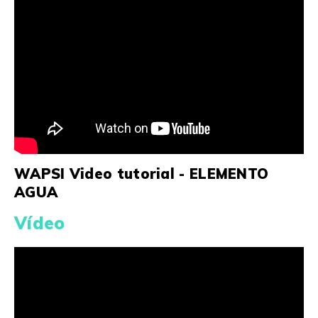
WAPSI Video tutorial - ELEMENTO
AGUA
Vídeo