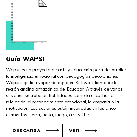
Guía WAPSI
Wapsi es un proyecto de arte y educación para desarrollar
la inteligencia emocional con pedagogías decoloniales.
Wapsi significa vapor de agua en Kichwa, idioma de la
región andino amazónica del Ecuador. A través de varias
sesiones se trabajan habilidades como la escucha, la
relajación, el reconocimiento emocional, la empatía o la
motivación. Las sesiones están inspiradas en los cinco
elementos: tierra, agua, fuego, aire y éter.
DESCARGA
VER