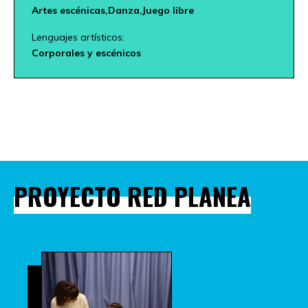
Artes escénicas,
Danza,
Juego libre
Lenguajes artísticos:
Corporales y escénicos
PROYECTO RED PLANEA