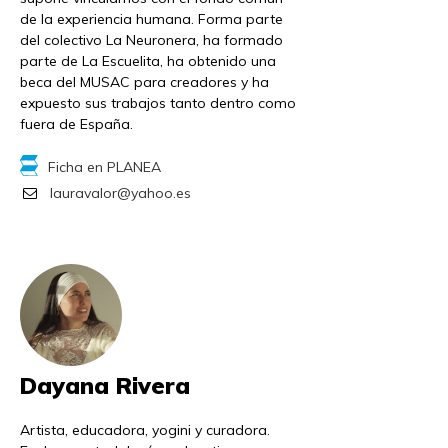
de la experiencia humana. Forma parte
del colectivo La Neuronera, ha formado
parte de La Escuelita, ha obtenido una
beca del MUSAC para creadores y ha
expuesto sus trabajos tanto dentro como
fuera de España.
Ficha en PLANEA
lauravalor@yahoo.es
Dayana Rivera
Artista, educadora, yogini y curadora.