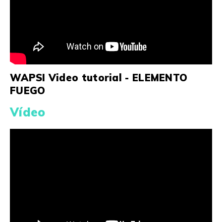
WAPSI Video tutorial - ELEMENTO
FUEGO
Vídeo