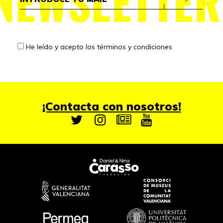
NEWSLETTER
He leído y acepto los
términos y condiciones
¡Contacta con nosotros!