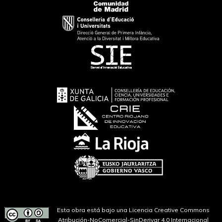
Esta obra está bajo una Licencia Creative Commons
Atribución-NoComercial-SinDerivar 4.0 Internacional