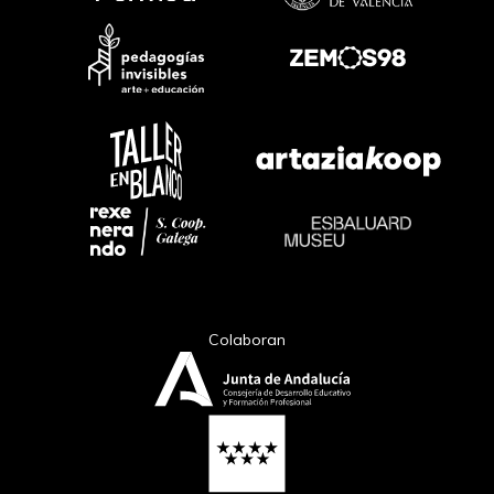
Colaboran