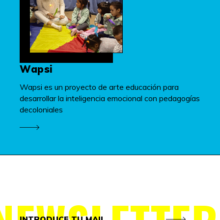
Wapsi
Wapsi es un proyecto de arte educación para
desarrollar la inteligencia emocional con pedagogías
decoloniales