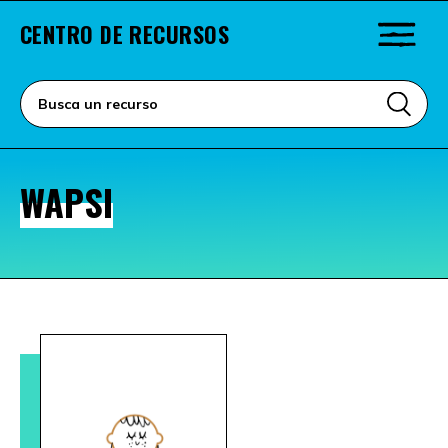
CENTRO DE RECURSOS
WAPSI