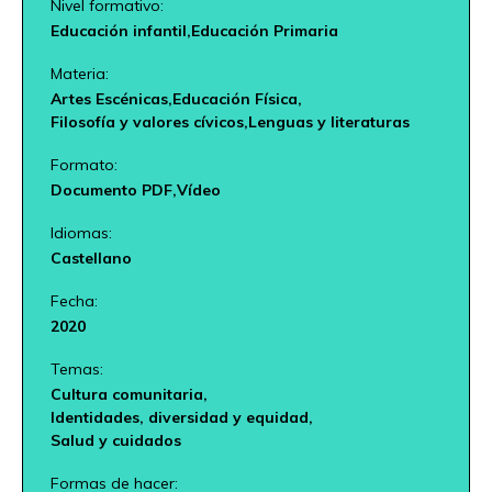
Nivel formativo:
Educación infantil,
Educación Primaria
Materia:
Artes Escénicas,
Educación Física,
Filosofía y valores cívicos,
Lenguas y literaturas
Formato:
Documento PDF,
Vídeo
Idiomas:
Castellano
Fecha:
2020
Temas:
Cultura comunitaria,
Identidades, diversidad y equidad,
Salud y cuidados
Formas de hacer: