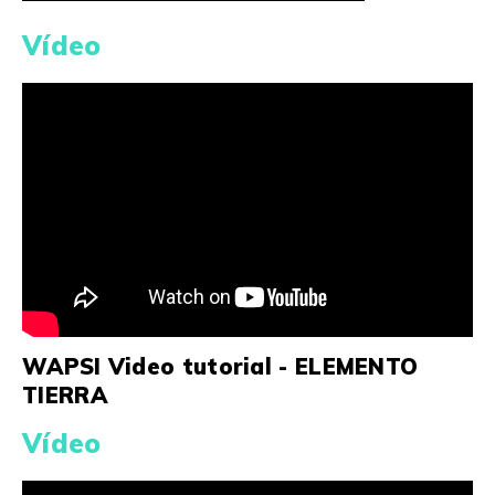
Vídeo
WAPSI Video tutorial - ELEMENTO
TIERRA
Vídeo