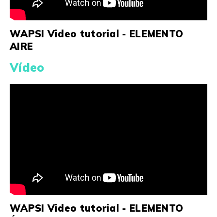
WAPSI Video tutorial - ELEMENTO
AIRE
Vídeo
WAPSI Video tutorial - ELEMENTO