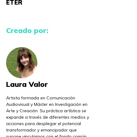
ÉTER
Creado por:
Laura Valor
Artista formada en Comunicación
Audiovisual y Máster en Investigación en
Arte y Creación. Su práctica artística se
expande a través de diferentes medios y
acciones para desplegar el potencial
transformador y emancipador que
supone vincularnos con el fondo común