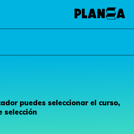
ador puedes seleccionar el curso,
e selección