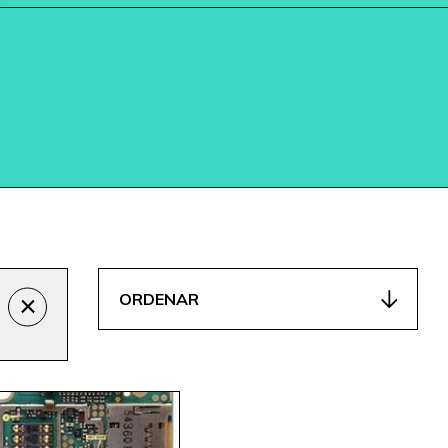
ORDENAR