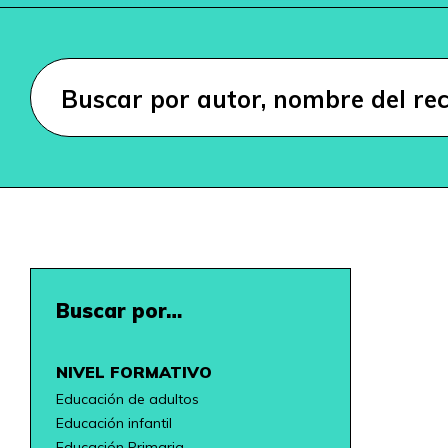
Buscar por…
NIVEL FORMATIVO
Educación de adultos
Educación infantil
Educación Primaria