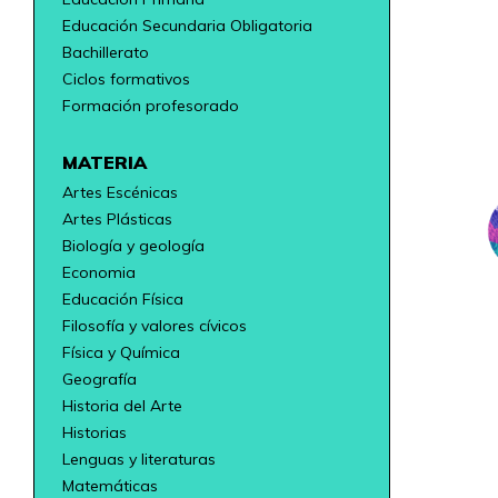
Educación Secundaria Obligatoria
Bachillerato
Ciclos formativos
Formación profesorado
MATERIA
Artes Escénicas
Artes Plásticas
Biología y geología
Economia
Educación Física
Filosofía y valores cívicos
Física y Química
Geografía
Historia del Arte
Historias
Lenguas y literaturas
Matemáticas