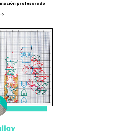
mación profesorado
llay