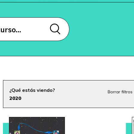
¿Qué estás viendo?
Borrar filtros
2020