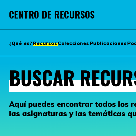
CENTRO DE RECURSOS
¿Qué es?
Recursos
Colecciones
Publicaciones
Po
BUSCAR RECUR
Aquí puedes encontrar todos los re
las asignaturas y las temáticas que