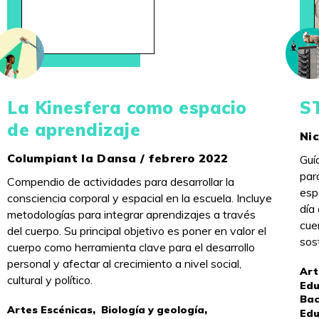
La Kinesfera como espacio
S
de aprendizaje
Nic
Columpiant la Dansa / febrero 2022
Guí
par
Compendio de actividades para desarrollar la
esp
consciencia corporal y espacial en la escuela. Incluye
día 
metodologías para integrar aprendizajes a través
cue
del cuerpo. Su principal objetivo es poner en valor el
sost
cuerpo como herramienta clave para el desarrollo
personal y afectar al crecimiento a nivel social,
Art
cultural y político.
Edu
Bac
Artes Escénicas,
Biología y geología,
Edu