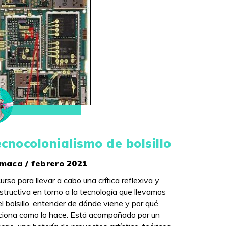
cnocolonialismo de bolsillo
maca / febrero 2021
urso para llevar a cabo una crítica reflexiva y
structiva en torno a la tecnología que llevamos
el bolsillo, entender de dónde viene y por qué
ciona como lo hace. Está acompañado por un