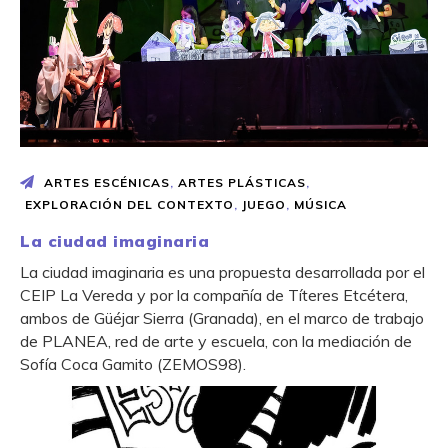
ARTES ESCÉNICAS
,
ARTES PLÁSTICAS
,
EXPLORACIÓN DEL CONTEXTO
,
JUEGO
,
MÚSICA
La ciudad imaginaria
La ciudad imaginaria es una propuesta desarrollada por el
CEIP La Vereda y por la compañía de Títeres Etcétera,
ambos de Güéjar Sierra (Granada), en el marco de trabajo
de PLANEA, red de arte y escuela, con la mediación de
Sofía Coca Gamito (ZEMOS98).