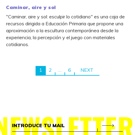
Caminar, aire y sol
"Caminar, aire y sol: esculpir lo cotidiano" es una caja de
recursos dirigida a Educación Primaria que propone una
aproximación a la escultura contemporánea desde la
experiencia, la percepción y el juego con materiales
cotidianos.
1
2
…
6
NEXT
NEWSLETTER