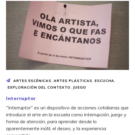
ARTES ESCÉNICAS
,
ARTES PLÁSTICAS
,
ESCUCHA
,
EXPLORACIÓN DEL CONTEXTO
,
JUEGO
Interruptor
"Interruptor" es un dispositivo de acciones cotidianas que
introduce el arte en la escuela como interrupción, juego y
forma de atención, para aprender desde lo
aparentemente inútil, el deseo, y la experiencia