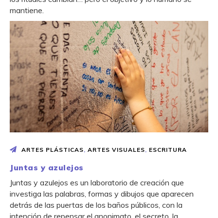
mantiene.
ARTES PLÁSTICAS
,
ARTES VISUALES
,
ESCRITURA
Juntas y azulejos
Juntas y azulejos es un laboratorio de creación que
investiga las palabras, formas y dibujos que aparecen
detrás de las puertas de los baños públicos, con la
intención de repensar el anonimato, el secreto, la