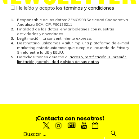
He leído y acepto los
términos y condiciones
Responsable de los datos: ZEMOS98 Sociedad Cooperativa
Andaluza SCA. CIF: F90135211
Finalidad de los datos: enviar boletines con nuestras
actividades y novedades.
Legitimación: tu consentimiento expreso.
Destinatario: utilizamos MailChimp, una plataforma de e-mail
marketing estadounidense que cumple el acuerdo de Privacy
Shield entre la UE y EEUU.
Derechos: tienes derecho al
acceso, rectificación, supresión,
limitación, portabilidad y olvido de sus datos
.
¡Contacta con nosotros!