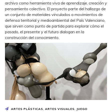
archivo como herramienta viva de aprendizaje, creación y
pensamiento colectivo. El proyecto parte del hallazgo de
un conjunto de materiales vinculados a movimientos de
defensa territorial y medioambiental del País Valenciano,
que sirven como punto de partida para explorar cómo el
pasado, el presente y el futuro dialogan en la
construcción del conocimiento.
ARTES PLÁSTICAS
,
ARTES VISUALES
,
JUEGO