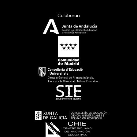
Colaboran