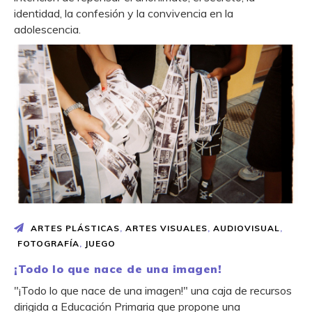
identidad, la confesión y la convivencia en la
adolescencia.
ARTES PLÁSTICAS
,
ARTES VISUALES
,
AUDIOVISUAL
,
FOTOGRAFÍA
,
JUEGO
¡Todo lo que nace de una imagen!
"¡Todo lo que nace de una imagen!" una caja de recursos
dirigida a Educación Primaria que propone una