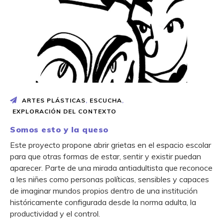
ARTES PLÁSTICAS
,
ESCUCHA
,
EXPLORACIÓN DEL CONTEXTO
Somos esto y la queso
Este proyecto propone abrir grietas en el espacio escolar
para que otras formas de estar, sentir y existir puedan
aparecer. Parte de una mirada antiadultista que reconoce
a les niñes como personas políticas, sensibles y capaces
de imaginar mundos propios dentro de una institución
históricamente configurada desde la norma adulta, la
productividad y el control.