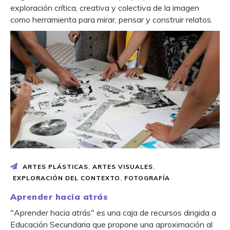
exploración crítica, creativa y colectiva de la imagen
como herramienta para mirar, pensar y construir relatos.
ARTES PLÁSTICAS
,
ARTES VISUALES
,
EXPLORACIÓN DEL CONTEXTO
,
FOTOGRAFÍA
Aprender hacia atrás
"Aprender hacia atrás" es una caja de recursos dirigida a
Educación Secundaria que propone una aproximación al