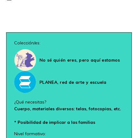
Colección/es:
No sé quién eres, pero aquí estamos
PLANEA, red de arte y escuela
¿Qué necesitas?
Cuerpo, materiales diversos: telas, fotocopias, etc.
* Posibilidad de implicar a las familias
Nivel formativo: