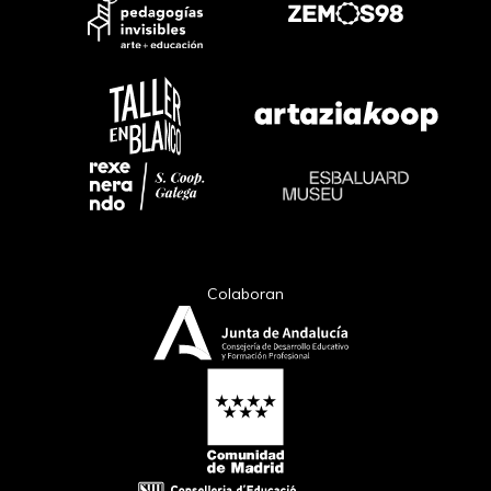
Colaboran