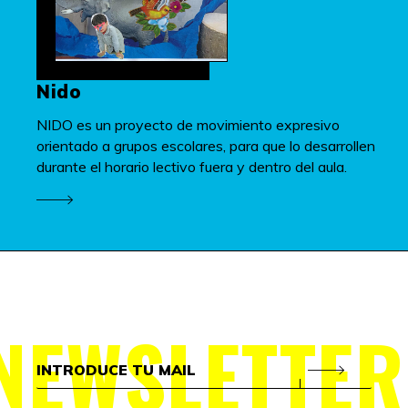
Nido
NIDO es un proyecto de movimiento expresivo
orientado a grupos escolares, para que lo desarrollen
durante el horario lectivo fuera y dentro del aula.
NEWSLETTER