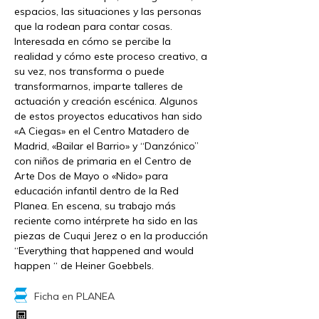
espacios, las situaciones y las personas
que la rodean para contar cosas.
Interesada en cómo se percibe la
realidad y cómo este proceso creativo, a
su vez, nos transforma o puede
transformarnos, imparte talleres de
actuación y creación escénica. Algunos
de estos proyectos educativos han sido
«A Ciegas» en el Centro Matadero de
Madrid, «Bailar el Barrio» y “Danzónico”
con niños de primaria en el Centro de
Arte Dos de Mayo o «Nido» para
educación infantil dentro de la Red
Planea. En escena, su trabajo más
reciente como intérprete ha sido en las
piezas de Cuqui Jerez o en la producción
“Everything that happened and would
happen “ de Heiner Goebbels.
Ficha en PLANEA