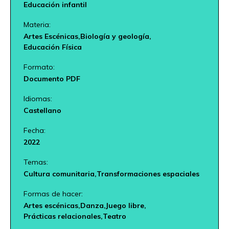
Educación infantil
Materia:
Artes Escénicas,
Biología y geología,
Educación Física
Formato:
Documento PDF
Idiomas:
Castellano
Fecha:
2022
Temas:
Cultura comunitaria,
Transformaciones espaciales
Formas de hacer:
Artes escénicas,
Danza,
Juego libre,
Prácticas relacionales,
Teatro