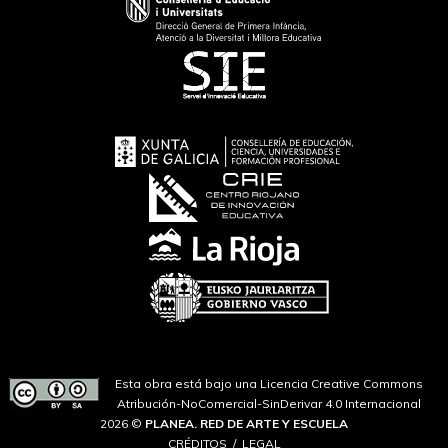
Esta obra está bajo una Licencia Creative Commons
Atribución-NoComercial-SinDerivar 4.0 Internacional
2026 ©
PLANEA. RED DE ARTE Y ESCUELA
CRÉDITOS
LEGAL