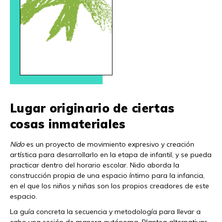
Lugar originario de ciertas
cosas inmateriales
Nido
es un proyecto de movimiento expresivo y creación
artística para desarrollarlo en la etapa de infantil, y se pueda
practicar dentro del horario escolar. Nido aborda la
construcción propia de una espacio íntimo para la infancia,
en el que los niños y niñas son los propios creadores de este
espacio.
La guía concreta la secuencia y metodología para llevar a