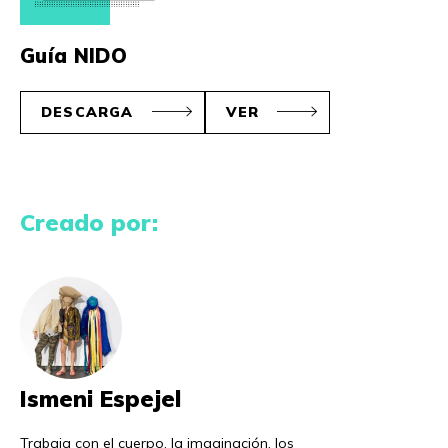
Guía NIDO
DESCARGA
VER
Creado por:
Ismeni Espejel
Trabaja con el cuerpo, la imaginación, los