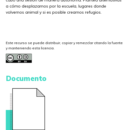
cabo una sesión de manera autónoma. Plantea alternativas
a cómo desplazarnos por la escuela, lugares donde
volvernos animal y si es posible crearnos refugios.
Este recurso se puede distribuir, copiar y remezclar citando la fuente
y manteniendo esta licencia.
Documento