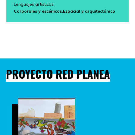
Lenguajes artísticos:
Corporales y escénicos,
Espacial y arquitectónico
PROYECTO RED PLANEA