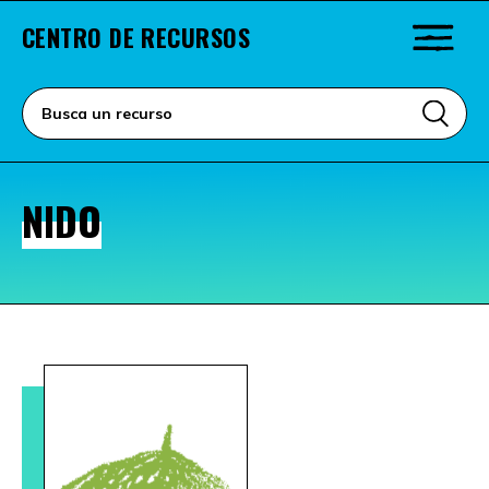
CENTRO DE RECURSOS
NIDO