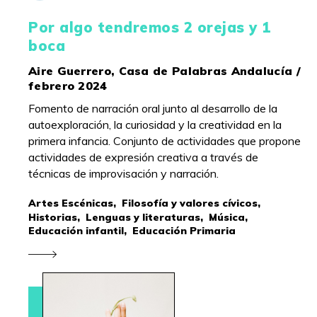
Por algo tendremos 2 orejas y 1
boca
Aire Guerrero, Casa de Palabras Andalucía /
febrero 2024
Fomento de narración oral junto al desarrollo de la
autoexploración, la curiosidad y la creatividad en la
primera infancia. Conjunto de actividades que propone
actividades de expresión creativa a través de
técnicas de improvisación y narración.
Artes Escénicas,
Filosofía y valores cívicos,
Historias,
Lenguas y literaturas,
Música,
Educación infantil,
Educación Primaria