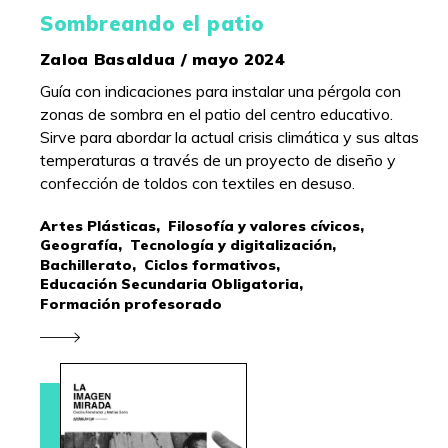
Sombreando el patio
Zaloa Basaldua / mayo 2024
Guía con indicaciones para instalar una pérgola con
zonas de sombra en el patio del centro educativo.
Sirve para abordar la actual crisis climática y sus altas
temperaturas a través de un proyecto de diseño y
confección de toldos con textiles en desuso.
Artes Plásticas,
Filosofía y valores cívicos,
Geografía,
Tecnología y digitalización,
Bachillerato,
Ciclos formativos,
Educación Secundaria Obligatoria,
Formación profesorado