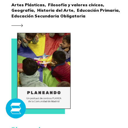
Artes Plásticas,
Filosofía y valores cívicos,
Geografía,
Historia del Arte,
Educación Primaria,
Educación Secundaria Obligatoria