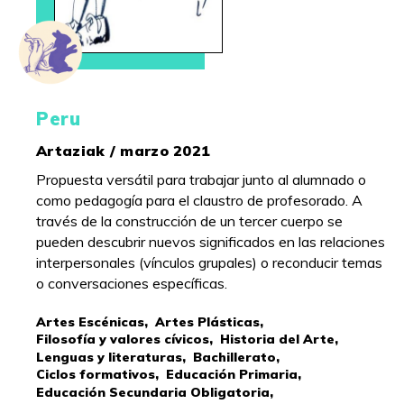
Peru
Artaziak / marzo 2021
Propuesta versátil para trabajar junto al alumnado o
como pedagogía para el claustro de profesorado. A
través de la construcción de un tercer cuerpo se
pueden descubrir nuevos significados en las relaciones
interpersonales (vínculos grupales) o reconducir temas
o conversaciones específicas.
Artes Escénicas,
Artes Plásticas,
Filosofía y valores cívicos,
Historia del Arte,
Lenguas y literaturas,
Bachillerato,
Ciclos formativos,
Educación Primaria,
Educación Secundaria Obligatoria,