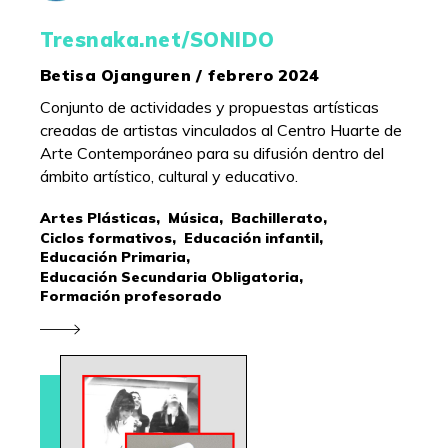
Tresnaka.net/SONIDO
Betisa Ojanguren / febrero 2024
Conjunto de actividades y propuestas artísticas
creadas de artistas vinculados al Centro Huarte de
Arte Contemporáneo para su difusión dentro del
ámbito artístico, cultural y educativo.
Artes Plásticas,
Música,
Bachillerato,
Ciclos formativos,
Educación infantil,
Educación Primaria,
Educación Secundaria Obligatoria,
Formación profesorado