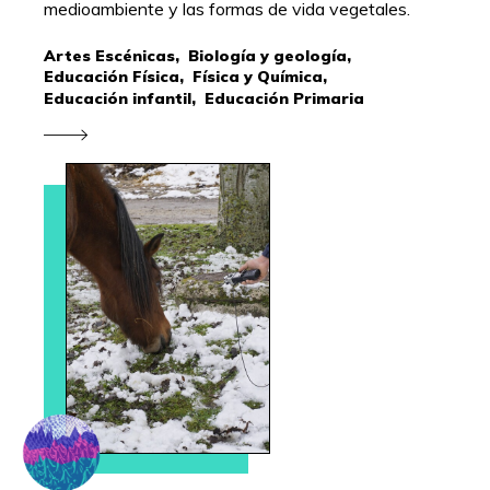
medioambiente y las formas de vida vegetales.
Artes Escénicas,
Biología y geología,
Educación Física,
Física y Química,
Educación infantil,
Educación Primaria