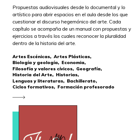
Propuestas audiovisuales desde lo documental y lo
artístico para abrir espacios en el aula desde los que
cuestionar el discurso hegemónico del arte. Cada
capítulo se acompaña de un manual con propuestas y
ejercicios a través los cuales reconocer la pluralidad
dentro de la historia del arte.
Artes Escénicas,
Artes Plásticas,
Biología y geología,
Economia,
Filosofía y valores cívicos,
Geografía,
Historia del Arte,
Historias,
Lenguas y literaturas,
Bachillerato,
Ciclos formativos,
Formación profesorado