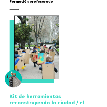
Formación profesorado
Kit de herramientas
reconstruyendo la ciudad / el