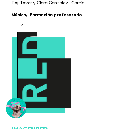
Boj-Tovar y Clara González- García.
Música,
Formación profesorado