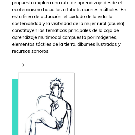
propuesta explora una ruta de aprendizaje desde el
ecofeminismo hacia las alfabetizaciones múltiples. En
esta línea de actuación, el cuidado de la vida, la
sostenibilidad y la visibilidad de la mujer rural (abuela)
constituyen las temáticas principales de la caja de
aprendizaje multimodal compuesta por imágenes,
elementos táctiles de la tierra, álbumes ilustrados y
recursos sonoros.