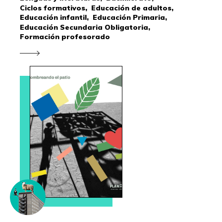
Ciclos formativos,
Educación de adultos,
Educación infantil,
Educación Primaria,
Educación Secundaria Obligatoria,
Formación profesorado