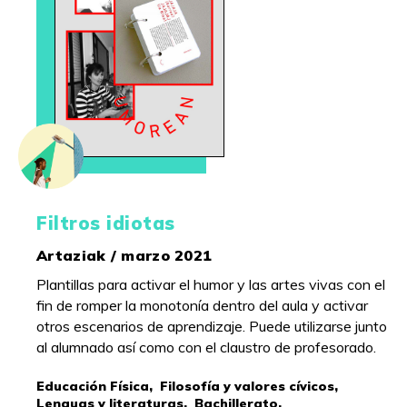
Filtros idiotas
Artaziak / marzo 2021
Plantillas para activar el humor y las artes vivas con el
fin de romper la monotonía dentro del aula y activar
otros escenarios de aprendizaje. Puede utilizarse junto
al alumnado así como con el claustro de profesorado.
Educación Física,
Filosofía y valores cívicos,
Lenguas y literaturas,
Bachillerato,