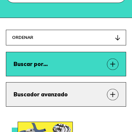
ORDENAR
Buscar por…
Buscador avanzado