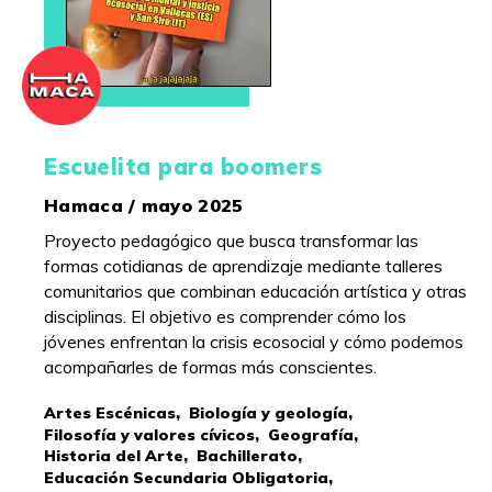
Escuelita para boomers
Hamaca / mayo 2025
Proyecto pedagógico que busca transformar las
formas cotidianas de aprendizaje mediante talleres
comunitarios que combinan educación artística y otras
disciplinas. El objetivo es comprender cómo los
jóvenes enfrentan la crisis ecosocial y cómo podemos
acompañarles de formas más conscientes.
Artes Escénicas,
Biología y geología,
Filosofía y valores cívicos,
Geografía,
Historia del Arte,
Bachillerato,
Educación Secundaria Obligatoria,