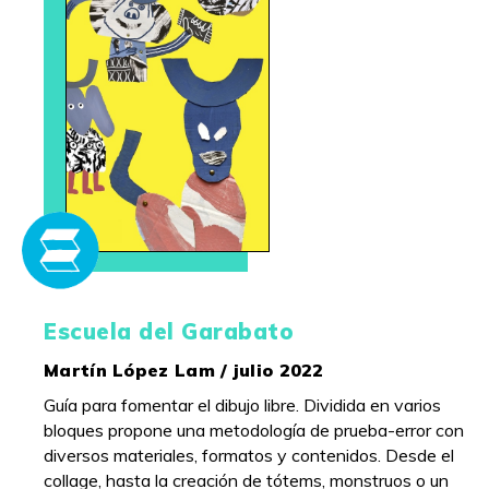
Escuela del Garabato
Martín López Lam / julio 2022
Guía para fomentar el dibujo libre. Dividida en varios
bloques propone una metodología de prueba-error con
diversos materiales, formatos y contenidos. Desde el
collage, hasta la creación de tótems, monstruos o un