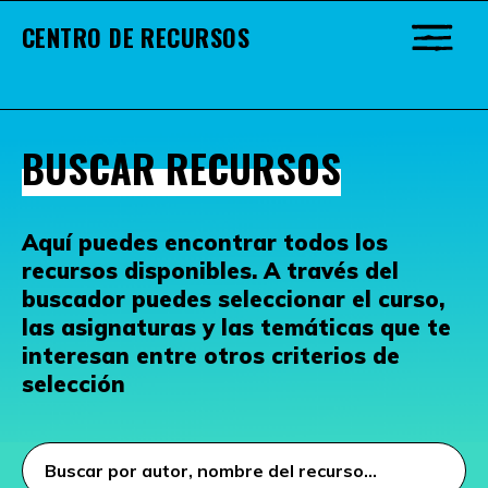
CENTRO DE RECURSOS
BUSCAR RECURSOS
Aquí puedes encontrar todos los
recursos disponibles. A través del
buscador puedes seleccionar el curso,
las asignaturas y las temáticas que te
interesan entre otros criterios de
selección