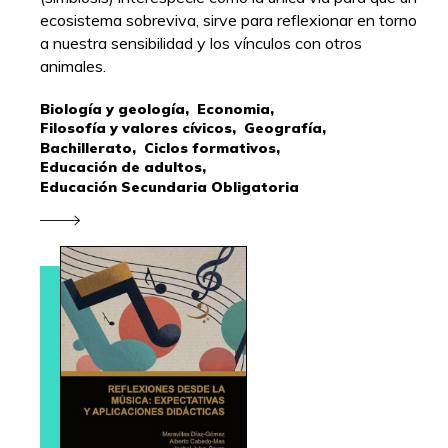
ecosistema sobreviva, sirve para reflexionar en torno
a nuestra sensibilidad y los vínculos con otros
animales.
Biología y geología,
Economia,
Filosofía y valores cívicos,
Geografía,
Bachillerato,
Ciclos formativos,
Educación de adultos,
Educación Secundaria Obligatoria