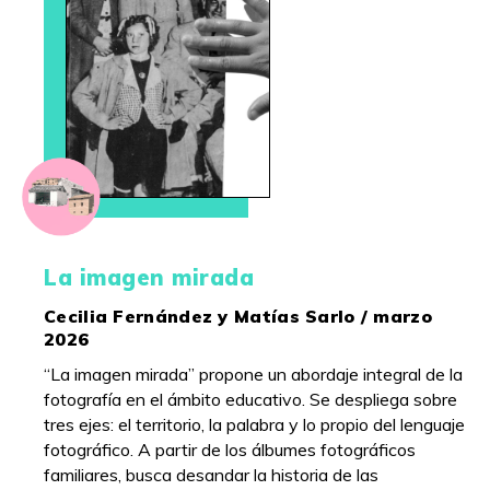
La imagen mirada
Cecilia Fernández y Matías Sarlo / marzo
2026
“La imagen mirada” propone un abordaje integral de la
fotografía en el ámbito educativo. Se despliega sobre
tres ejes: el territorio, la palabra y lo propio del lenguaje
fotográfico. A partir de los álbumes fotográficos
familiares, busca desandar la historia de las