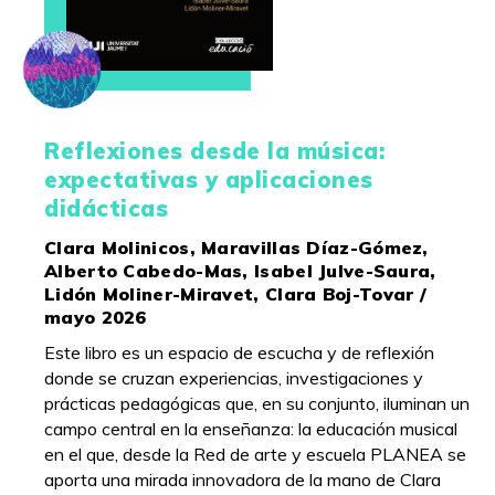
Reflexiones desde la música:
expectativas y aplicaciones
didácticas
Clara Molinicos, Maravillas Díaz-Gómez,
Alberto Cabedo-Mas, Isabel Julve-Saura,
Lidón Moliner-Miravet, Clara Boj-Tovar /
mayo 2026
Este libro es un espacio de escucha y de reflexión
donde se cruzan experiencias, investigaciones y
prácticas pedagógicas que, en su conjunto, iluminan un
campo central en la enseñanza: la educación musical
en el que, desde la Red de arte y escuela PLANEA se
aporta una mirada innovadora de la mano de Clara