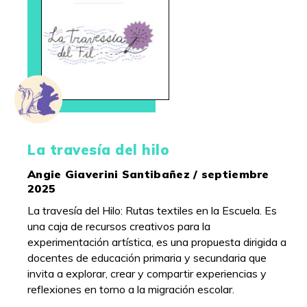
La travesía del hilo
Angie Giaverini Santibañez / septiembre
2025
La travesía del Hilo: Rutas textiles en la Escuela. Es
una caja de recursos creativos para la
experimentación artística, es una propuesta dirigida a
docentes de educación primaria y secundaria que
invita a explorar, crear y compartir experiencias y
reflexiones en torno a la migración escolar.