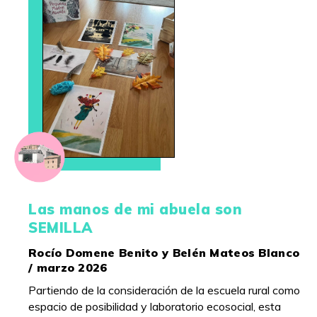
Las manos de mi abuela son
SEMILLA
Rocío Domene Benito y Belén Mateos Blanco
/ marzo 2026
Partiendo de la consideración de la escuela rural como
espacio de posibilidad y laboratorio ecosocial, esta