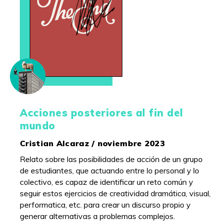
Acciones posteriores al fin del
mundo
Cristian Alcaraz / noviembre 2023
Relato sobre las posibilidades de acción de un grupo
de estudiantes, que actuando entre lo personal y lo
colectivo, es capaz de identificar un reto común y
seguir estos ejercicios de creatividad dramática, visual,
performatica, etc. para crear un discurso propio y
generar alternativas a problemas complejos.