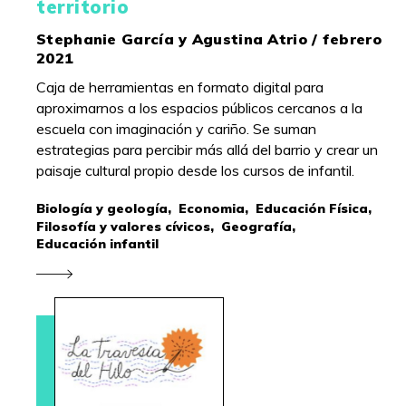
territorio
Stephanie García y Agustina Atrio / febrero
2021
Caja de herramientas en formato digital para
aproximarnos a los espacios públicos cercanos a la
escuela con imaginación y cariño. Se suman
estrategias para percibir más allá del barrio y crear un
paisaje cultural propio desde los cursos de infantil.
Biología y geología,
Economia,
Educación Física,
Filosofía y valores cívicos,
Geografía,
Educación infantil