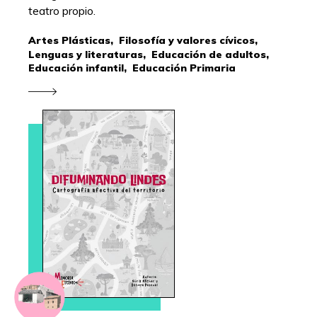
teatro propio.
Artes Plásticas,
Filosofía y valores cívicos,
Lenguas y literaturas,
Educación de adultos,
Educación infantil,
Educación Primaria