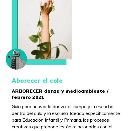
Aborecer el cole
ARBORECER danza y medioambiente /
febrero 2021
Guía para activar la danza, el cuerpo y la escucha
dentro del aula y la escuela. Ideada específicamente
para Educación Infantil y Primaria, los procesos
creativos que propone están relacionados con el