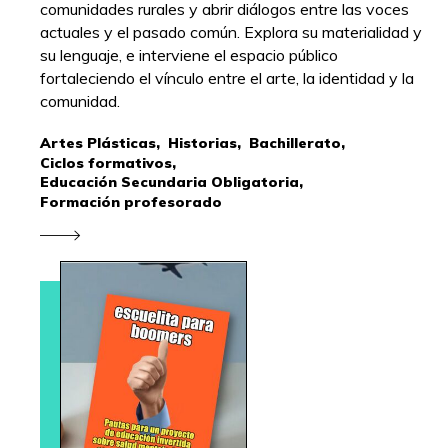
comunidades rurales y abrir diálogos entre las voces
actuales y el pasado común. Explora su materialidad y
su lenguaje, e interviene el espacio público
fortaleciendo el vínculo entre el arte, la identidad y la
comunidad.
Artes Plásticas,
Historias,
Bachillerato,
Ciclos formativos,
Educación Secundaria Obligatoria,
Formación profesorado