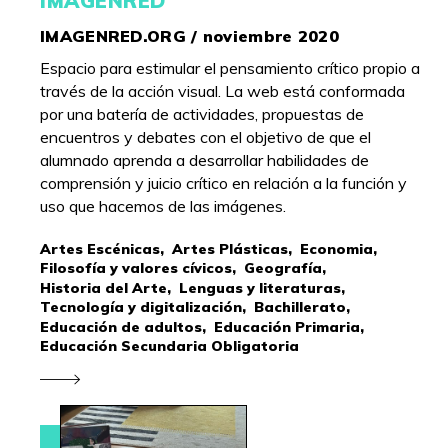
IMAGENRED
IMAGENRED.ORG / noviembre 2020
Espacio para estimular el pensamiento crítico propio a
través de la acción visual. La web está conformada
por una batería de actividades, propuestas de
encuentros y debates con el objetivo de que el
alumnado aprenda a desarrollar habilidades de
comprensión y juicio crítico en relación a la función y
uso que hacemos de las imágenes.
Artes Escénicas,
Artes Plásticas,
Economia,
Filosofía y valores cívicos,
Geografía,
Historia del Arte,
Lenguas y literaturas,
Tecnología y digitalización,
Bachillerato,
Educación de adultos,
Educación Primaria,
Educación Secundaria Obligatoria