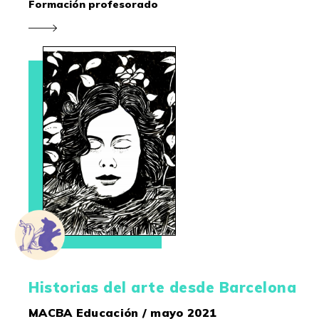
Formación profesorado
Historias del arte desde Barcelona
MACBA Educación / mayo 2021