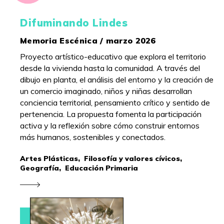
Difuminando Lindes
Memoria Escénica / marzo 2026
Proyecto artístico-educativo que explora el territorio
desde la vivienda hasta la comunidad. A través del
dibujo en planta, el análisis del entorno y la creación de
un comercio imaginado, niños y niñas desarrollan
conciencia territorial, pensamiento crítico y sentido de
pertenencia. La propuesta fomenta la participación
activa y la reflexión sobre cómo construir entornos
más humanos, sostenibles y conectados.
Artes Plásticas,
Filosofía y valores cívicos,
Geografía,
Educación Primaria