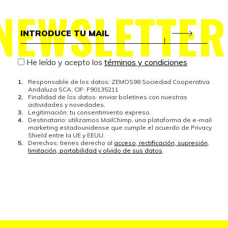
NEWSLETTER
He leído y acepto los
términos y condiciones
Responsable de los datos: ZEMOS98 Sociedad Cooperativa
Andaluza SCA. CIF: F90135211
Finalidad de los datos: enviar boletines con nuestras
actividades y novedades.
Legitimación: tu consentimiento expreso.
Destinatario: utilizamos MailChimp, una plataforma de e-mail
marketing estadounidense que cumple el acuerdo de Privacy
Shield entre la UE y EEUU.
Derechos: tienes derecho al
acceso, rectificación, supresión,
limitación, portabilidad y olvido de sus datos
.