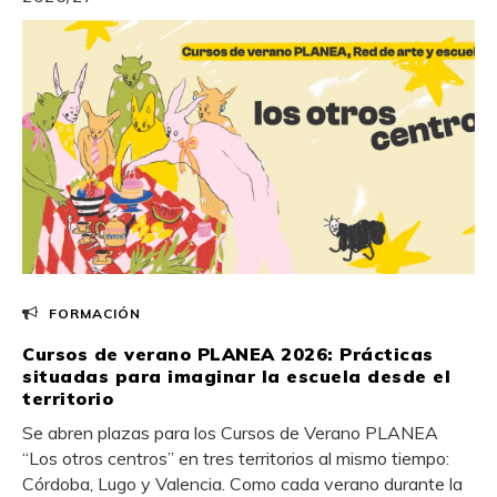
FORMACIÓN
Cursos de verano PLANEA 2026: Prácticas
situadas para imaginar la escuela desde el
territorio
Se abren plazas para los Cursos de Verano PLANEA
“Los otros centros” en tres territorios al mismo tiempo:
Córdoba, Lugo y Valencia. Como cada verano durante la