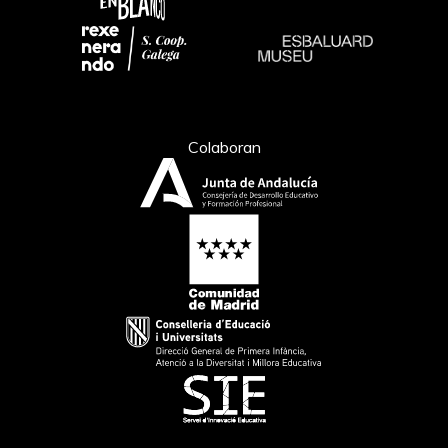
Colaboran