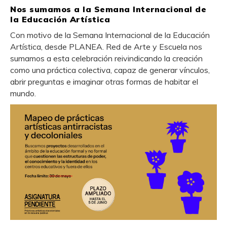
Nos sumamos a la Semana Internacional de
la Educación Artística
Con motivo de la Semana Internacional de la Educación
Artística, desde PLANEA. Red de Arte y Escuela nos
sumamos a esta celebración reivindicando la creación
como una práctica colectiva, capaz de generar vínculos,
abrir preguntas e imaginar otras formas de habitar el
mundo.