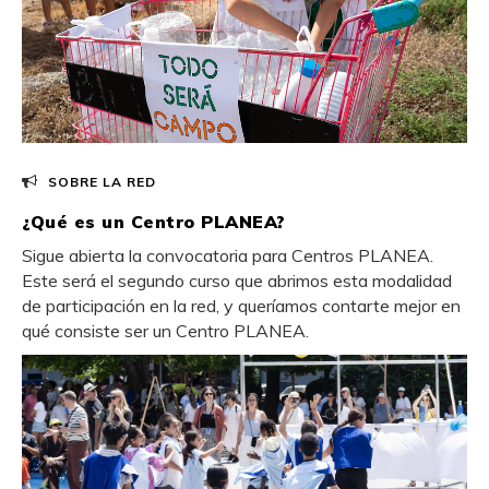
SOBRE LA RED
¿Qué es un Centro PLANEA?
Sigue abierta la convocatoria para Centros PLANEA.
Este será el segundo curso que abrimos esta modalidad
de participación en la red, y queríamos contarte mejor en
qué consiste ser un Centro PLANEA.