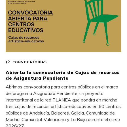
CONVOCATORIAS
Abierta la convocatoria de Cajas de recursos
de Asignatura Pendiente
Abrimos convocatoria para centros públicos en el marco
del programa Asignatura Pendiente, un proyecto
interterritorial de la red PLANEA que pondrá en marcha
tres cajas de recursos artístico-educativos en 60 centros
públicos de Andalucía, Baleares, Galicia, Comunidad de
Madrid, Comunitat Valenciana y La Rioja durante el curso
2026/27