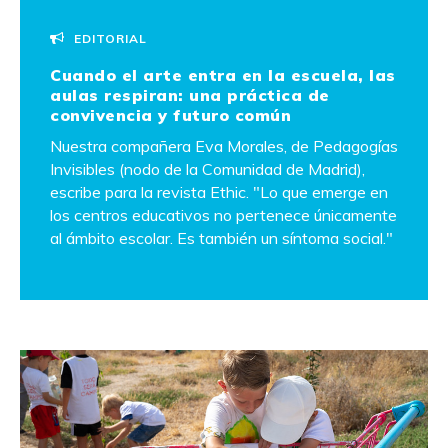
EDITORIAL
Cuando el arte entra en la escuela, las
aulas respiran: una práctica de
convivencia y futuro común
Nuestra compañera Eva Morales, de Pedagogías
Invisibles (nodo de la Comunidad de Madrid),
escribe para la revista Ethic. "Lo que emerge en
los centros educativos no pertenece únicamente
al ámbito escolar. Es también un síntoma social."