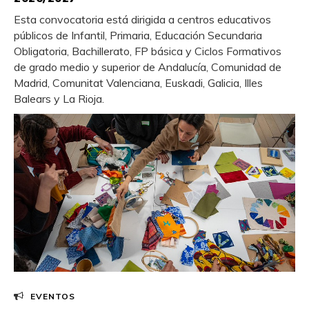
Esta convocatoria está dirigida a centros educativos
públicos de Infantil, Primaria, Educación Secundaria
Obligatoria, Bachillerato, FP básica y Ciclos Formativos
de grado medio y superior de Andalucía, Comunidad de
Madrid, Comunitat Valenciana, Euskadi, Galicia, Illes
Balears y La Rioja.
EVENTOS