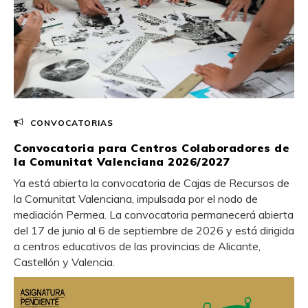
CONVOCATORIAS
Convocatoria para Centros Colaboradores de
la Comunitat Valenciana 2026/2027
Ya está abierta la convocatoria de Cajas de Recursos de
la Comunitat Valenciana, impulsada por el nodo de
mediación Permea. La convocatoria permanecerá abierta
del 17 de junio al 6 de septiembre de 2026 y está dirigida
a centros educativos de las provincias de Alicante,
Castellón y Valencia.