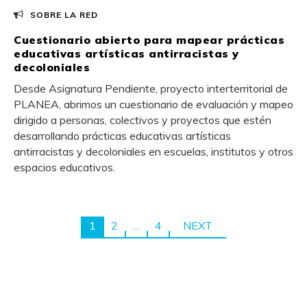
SOBRE LA RED
Cuestionario abierto para mapear prácticas
educativas artísticas antirracistas y
decoloniales
Desde Asignatura Pendiente, proyecto interterritorial de
PLANEA, abrimos un cuestionario de evaluación y mapeo
dirigido a personas, colectivos y proyectos que estén
desarrollando prácticas educativas artísticas
antirracistas y decoloniales en escuelas, institutos y otros
espacios educativos.
1
2
…
4
NEXT