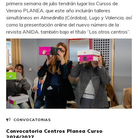
primera semana de julio tendrán lugar los Cursos de
Verano PLANEA, que este año incluirán talleres
simultáneos en Almedinilla (Córdoba), Lugo y Valencia, así
como la presentación online del nuevo número de la
revista ANIDA, también bajo el título “Los otros centros”.
CONVOCATORIAS
Convocatoria Centros Planea Curso
2026/2027