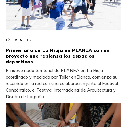
EVENTOS
Primer año de La Rioja en PLANEA con un
proyecto que repiensa los espacios
deportivos
El nuevo nodo territorial de PLANEA en La Rioja,
coordinado y mediado por Taller enBlanco, comienza su
recorrido en la red con una colaboración junto al Festival
Concéntrico, el Festival Internacional de Arquitectura y
Diseño de Logroño.