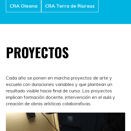
CRA Oleana
CRA Terra de Riuraus
PROYECTOS
Cada año se ponen en marcha proyectos de arte y
escuela con duraciones variables y que plantean un
resultado visible hacia final de curso. Los proyectos
implican formación docente, intervención en el aula y
creación de obras arísticas colaborativas.