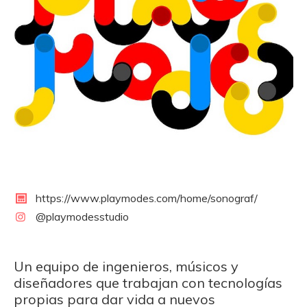
https://www.playmodes.com/home/sonograf/
@playmodesstudio
Un equipo de ingenieros, músicos y
diseñadores que trabajan con tecnologías
propias para dar vida a nuevos