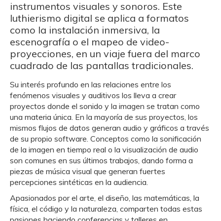
instrumentos visuales y sonoros. Este
luthierismo digital se aplica a formatos
como la instalación inmersiva, la
escenografía o el mapeo de video-
proyecciones, en un viaje fuera del marco
cuadrado de las pantallas tradicionales.
Su interés profundo en las relaciones entre los
fenómenos visuales y auditivos los lleva a crear
proyectos donde el sonido y la imagen se tratan como
una materia única. En la mayoría de sus proyectos, los
mismos flujos de datos generan audio y gráficos a través
de su propio software. Conceptos como la sonificación
de la imagen en tiempo real o la visualización de audio
son comunes en sus últimos trabajos, dando forma a
piezas de música visual que generan fuertes
percepciones sintéticas en la audiencia.
Apasionados por el arte, el diseño, las matemáticas, la
física, el código y la naturaleza, comparten todas estas
pasiones haciendo conferencias y talleres en