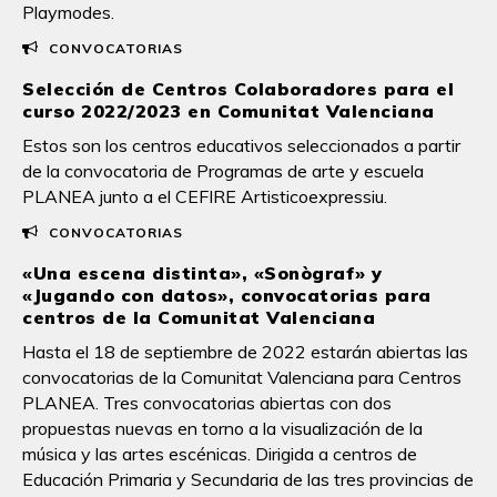
Playmodes.
CONVOCATORIAS
Selección de Centros Colaboradores para el
curso 2022/2023 en Comunitat Valenciana
Estos son los centros educativos seleccionados a partir
de la convocatoria de Programas de arte y escuela
PLANEA junto a el CEFIRE Artisticoexpressiu.
CONVOCATORIAS
«Una escena distinta», «Sonògraf» y
«Jugando con datos», convocatorias para
centros de la Comunitat Valenciana
Hasta el 18 de septiembre de 2022 estarán abiertas las
convocatorias de la Comunitat Valenciana para Centros
PLANEA. Tres convocatorias abiertas con dos
propuestas nuevas en torno a la visualización de la
música y las artes escénicas. Dirigida a centros de
Educación Primaria y Secundaria de las tres provincias de