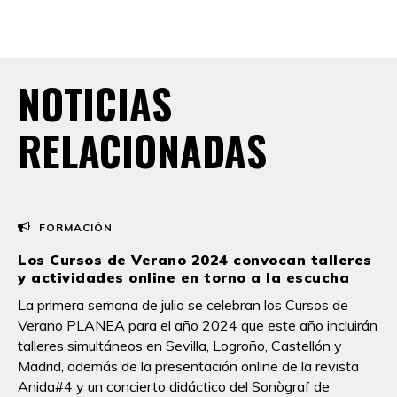
NOTICIAS
RELACIONADAS
FORMACIÓN
Los Cursos de Verano 2024 convocan talleres
y actividades online en torno a la escucha
La primera semana de julio se celebran los Cursos de
Verano PLANEA para el año 2024 que este año incluirán
talleres simultáneos en Sevilla, Logroño, Castellón y
Madrid, además de la presentación online de la revista
Anida#4 y un concierto didáctico del Sonògraf de