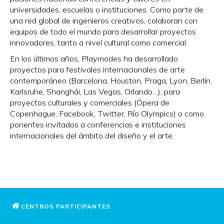
universidades, escuelas o instituciones. Como parte de
una red global de ingenieros creativos, colaboran con
equipos de todo el mundo para desarrollar proyectos
innovadores, tanto a nivel cultural como comercial.
En los últimos años, Playmodes ha desarrollado
proyectos para festivales internacionales de arte
contemporáneo (Barcelona, Houston, Praga, Lyon, Berlín,
Karlsruhe, Shanghái, Las Vegas, Orlando…), para
proyectos culturales y comerciales (Ópera de
Copenhague, Facebook, Twitter, Río Olympics) o como
ponentes invitados a conferencias e instituciones
internacionales del ámbito del diseño y el arte.
CENTROS PARTICIPANTES