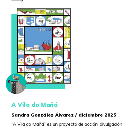
A Vila do Mañá
Sandra González Álvarez / diciembre 2025
“A Vila do Mañá” es un proyecto de acción, divulgación