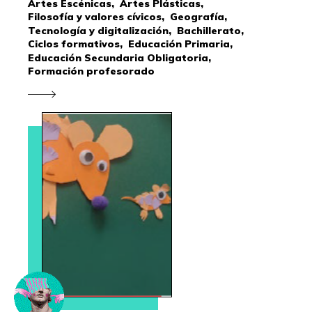
Artes Escénicas,
Artes Plásticas,
Filosofía y valores cívicos,
Geografía,
Tecnología y digitalización,
Bachillerato,
Ciclos formativos,
Educación Primaria,
Educación Secundaria Obligatoria,
Formación profesorado