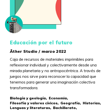
Educación por el futuro
Äther Studio / marzo 2022
Caja de recursos de materiales imprimibles para
reflexionar individual y colectivamente desde una
mirada planetaria y no antropocéntrica. A través de
juegos nos sirve para reconocer la capacidad que
tenemos para generar una imaginación colectiva
transformadora.
Biología y geología,
Economia,
Filosofía y valores cívicos,
Geografía,
Historias,
Lenguas y literaturas,
Bachillerato,