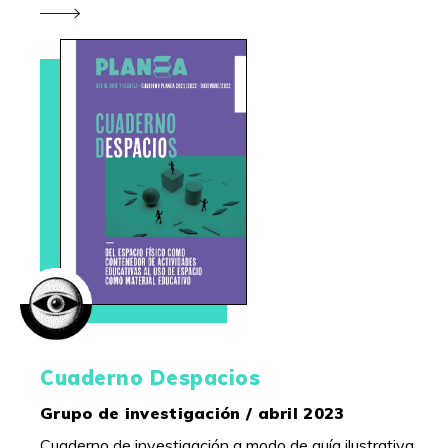
Cuaderno Despacios
Grupo de investigación / abril 2023
Cuaderno de investigación a modo de guía ilustrativa