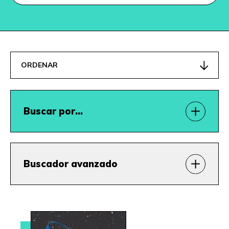
ORDENAR
Buscar por…
Buscador avanzado