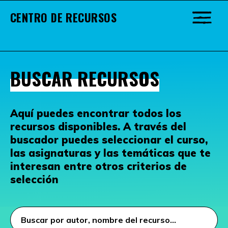
CENTRO DE RECURSOS
BUSCAR RECURSOS
Aquí puedes encontrar todos los
recursos disponibles. A través del
buscador puedes seleccionar el curso,
las asignaturas y las temáticas que te
interesan entre otros criterios de
selección