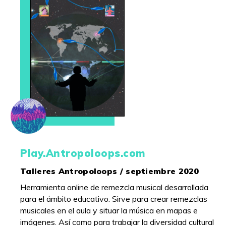
Play.Antropoloops.com
Talleres Antropoloops / septiembre 2020
Herramienta online de remezcla musical desarrollada
para el ámbito educativo. Sirve para crear remezclas
musicales en el aula y situar la música en mapas e
imágenes. Así como para trabajar la diversidad cultural