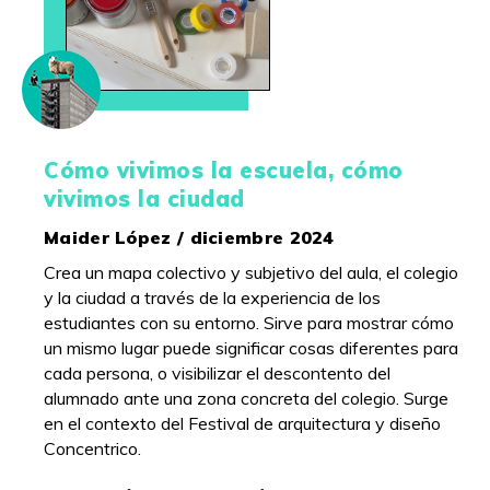
Cómo vivimos la escuela, cómo
vivimos la ciudad
Maider López / diciembre 2024
Crea un mapa colectivo y subjetivo del aula, el colegio
y la ciudad a través de la experiencia de los
estudiantes con su entorno. Sirve para mostrar cómo
un mismo lugar puede significar cosas diferentes para
cada persona, o visibilizar el descontento del
alumnado ante una zona concreta del colegio. Surge
en el contexto del Festival de arquitectura y diseño
Concentrico.