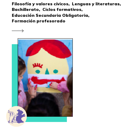
Filosofía y valores cívicos,
Lenguas y literaturas,
Bachillerato,
Ciclos formativos,
Educación Secundaria Obligatoria,
Formación profesorado