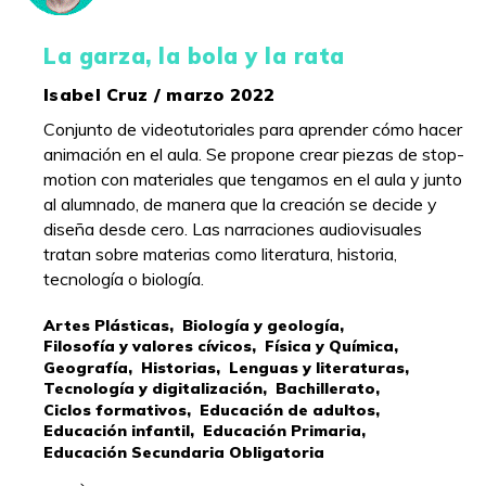
La garza, la bola y la rata
Isabel Cruz / marzo 2022
Conjunto de videotutoriales para aprender cómo hacer
animación en el aula. Se propone crear piezas de stop-
motion con materiales que tengamos en el aula y junto
al alumnado, de manera que la creación se decide y
diseña desde cero. Las narraciones audiovisuales
tratan sobre materias como literatura, historia,
tecnología o biología.
Artes Plásticas,
Biología y geología,
Filosofía y valores cívicos,
Física y Química,
Geografía,
Historias,
Lenguas y literaturas,
Tecnología y digitalización,
Bachillerato,
Ciclos formativos,
Educación de adultos,
Educación infantil,
Educación Primaria,
Educación Secundaria Obligatoria