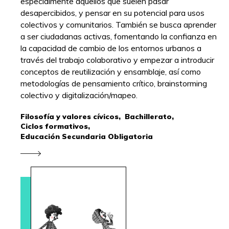
especialmente aquellos que suelen pasar
desapercibidos, y pensar en su potencial para usos
colectivos y comunitarios. También se busca aprender
a ser ciudadanas activas, fomentando la confianza en
la capacidad de cambio de los entornos urbanos a
través del trabajo colaborativo y empezar a introducir
conceptos de reutilización y ensamblaje, así como
metodologías de pensamiento crítico, brainstorming
colectivo y digitalización/mapeo.
Filosofía y valores cívicos,
Bachillerato,
Ciclos formativos,
Educación Secundaria Obligatoria