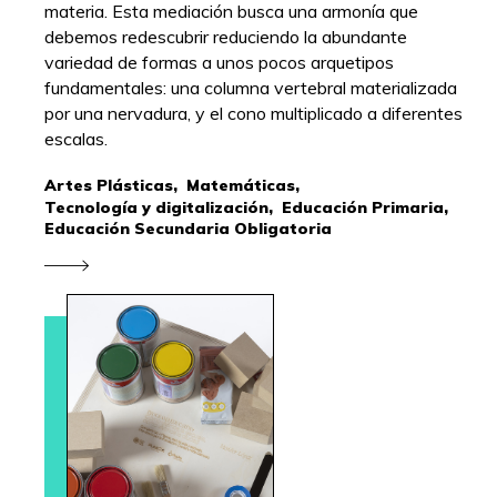
materia. Esta mediación busca una armonía que
debemos redescubrir reduciendo la abundante
variedad de formas a unos pocos arquetipos
fundamentales: una columna vertebral materializada
por una nervadura, y el cono multiplicado a diferentes
escalas.
Artes Plásticas,
Matemáticas,
Tecnología y digitalización,
Educación Primaria,
Educación Secundaria Obligatoria