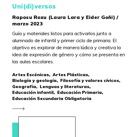
Uni(di)versos
Raposu Roxu (Laura Lara y Eider Goñi) /
marzo 2023
Guía y materiales listos para activarlos junto a
alumnado de infantil y primer ciclo de primaria. El
objetivo es explorar de manera lúdica y creativa la
idea de expresión de género y cómo se presenta en
las aulas escolares.
Artes Escénicas,
Artes Plásticas,
Biología y geología,
Filosofía y valores cívicos,
Geografía,
Lenguas y literaturas,
Educación infantil,
Educación Primaria,
Educación Secundaria Obligatoria