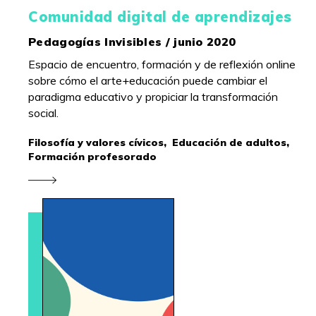
Comunidad digital de aprendizajes
Pedagogías Invisibles / junio 2020
Espacio de encuentro, formación y de reflexión online
sobre cómo el arte+educación puede cambiar el
paradigma educativo y propiciar la transformación
social.
Filosofía y valores cívicos,
Educación de adultos,
Formación profesorado