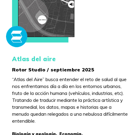
Atlas del aire
Rotor Studio / septiembre 2025
“Atlas del Aire” busca entender el reto de salud al que
nos enfrentamos día a día en los entornos urbanos,
fruto de la acción humana (vehículos, industrias, etc).
Tratando de traducir mediante la práctica artística y
transmedial, los datos, mapas e historias que a
menudo quedan relegados a una nebulosa difícilmente
entendible.
Biología y geología,
Economia,