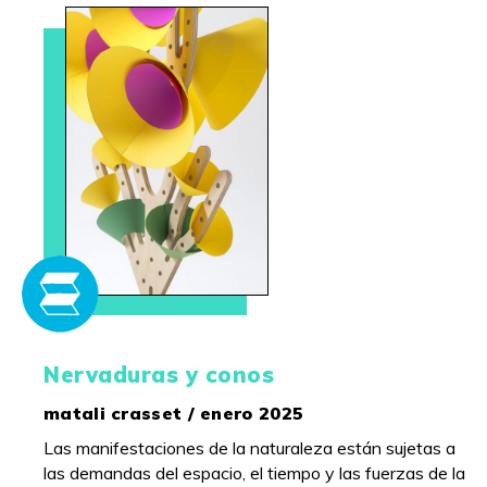
Nervaduras y conos
matali crasset / enero 2025
Las manifestaciones de la naturaleza están sujetas a
las demandas del espacio, el tiempo y las fuerzas de la