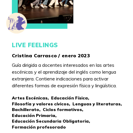
LIVE FEELINGS
Cristina Carrasco / enero 2023
Guía dirigida a docentes interesados en las artes
escénicas y el aprendizaje del inglés como lengua
extranjera. Contiene indicaciones para activar
diferentes formas de expresión física y lingüística.
Artes Escénicas,
Educación Física,
Filosofía y valores cívicos,
Lenguas y literaturas,
Bachillerato,
Ciclos formativos,
Educación Primaria,
Educación Secundaria Obligatoria,
Formación profesorado