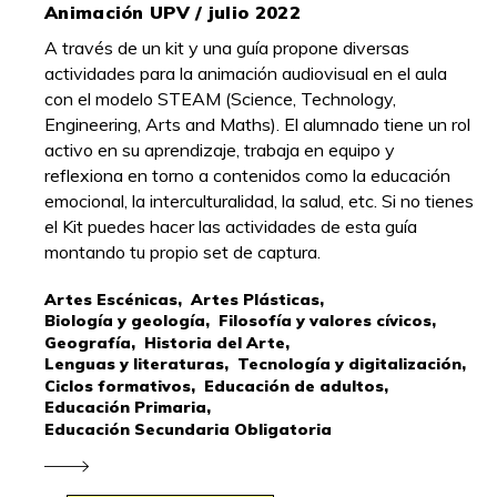
Animación UPV / julio 2022
A través de un kit y una guía propone diversas
actividades para la animación audiovisual en el aula
con el modelo STEAM (Science, Technology,
Engineering, Arts and Maths). El alumnado tiene un rol
activo en su aprendizaje, trabaja en equipo y
reflexiona en torno a contenidos como la educación
emocional, la interculturalidad, la salud, etc. Si no tienes
el Kit puedes hacer las actividades de esta guía
montando tu propio set de captura.
Artes Escénicas,
Artes Plásticas,
Biología y geología,
Filosofía y valores cívicos,
Geografía,
Historia del Arte,
Lenguas y literaturas,
Tecnología y digitalización,
Ciclos formativos,
Educación de adultos,
Educación Primaria,
Educación Secundaria Obligatoria