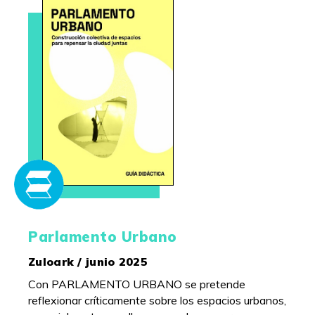
Parlamento Urbano
Zuloark / junio 2025
Con PARLAMENTO URBANO se pretende
reflexionar críticamente sobre los espacios urbanos,