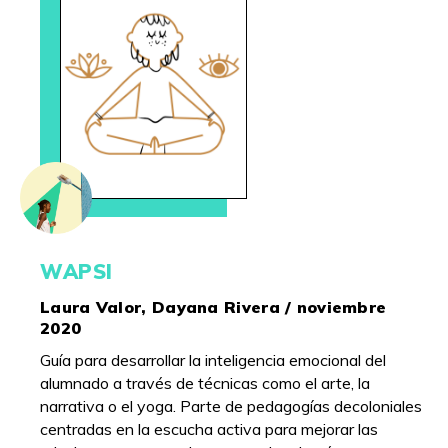
WAPSI
Laura Valor, Dayana Rivera / noviembre
2020
Guía para desarrollar la inteligencia emocional del
alumnado a través de técnicas como el arte, la
narrativa o el yoga. Parte de pedagogías decoloniales
centradas en la escucha activa para mejorar las