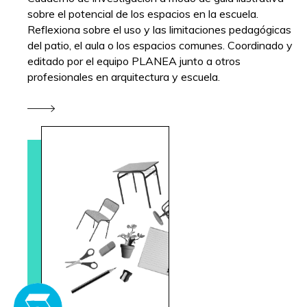
sobre el potencial de los espacios en la escuela.
Reflexiona sobre el uso y las limitaciones pedagógicas
del patio, el aula o los espacios comunes. Coordinado y
editado por el equipo PLANEA junto a otros
profesionales en arquitectura y escuela.