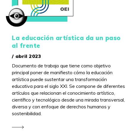
La educación artística da un paso
al frente
/ abril 2023
Documento de trabajo que tiene como objetivo
principal poner de manifiesto cómo la educación
artística puede sustentar una transformación
educativa para el siglo XXI. Se compone de diferentes
artículos que relacionan el conocimiento artístico,
científico y tecnológico desde una mirada transversal,
diversa y con enfoque de derechos humanos y
sostenibilidad.