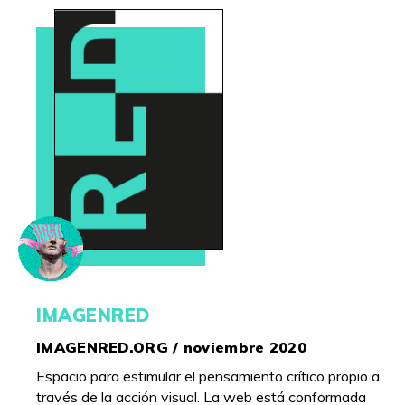
IMAGENRED
IMAGENRED.ORG / noviembre 2020
Espacio para estimular el pensamiento crítico propio a
través de la acción visual. La web está conformada