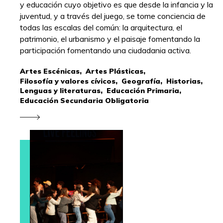
y educación cuyo objetivo es que desde la infancia y la
juventud, y a través del juego, se tome conciencia de
todas las escalas del común: la arquitectura, el
patrimonio, el urbanismo y el paisaje fomentando la
participación fomentando una ciudadania activa.
Artes Escénicas,
Artes Plásticas,
Filosofía y valores cívicos,
Geografía,
Historias,
Lenguas y literaturas,
Educación Primaria,
Educación Secundaria Obligatoria