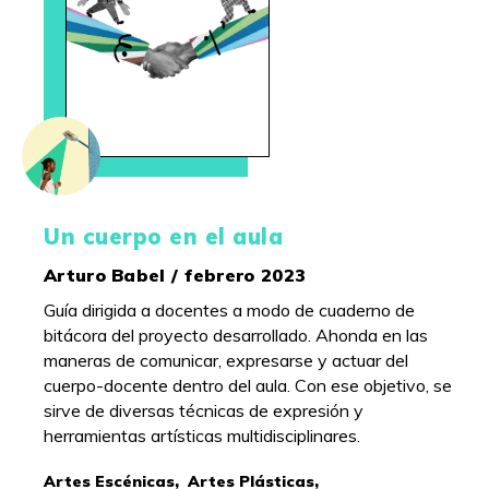
Un cuerpo en el aula
Arturo Babel / febrero 2023
Guía dirigida a docentes a modo de cuaderno de
bitácora del proyecto desarrollado. Ahonda en las
maneras de comunicar, expresarse y actuar del
cuerpo-docente dentro del aula. Con ese objetivo, se
sirve de diversas técnicas de expresión y
herramientas artísticas multidisciplinares.
Artes Escénicas,
Artes Plásticas,