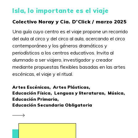
Isla, lo importante es el viaje
Colectivo Noray y Cia. D’Click / marzo 2025
Una guía cuyo centro es el viaje propone un recorrido
del aula al circo y del circo al aula, acercando el circo
contemporáneo y los géneros dramáticos y
periodísticos a los centros educativos. Invita al
alumnado a ser viajero, investigador y creador
mediante propuestas flexibles basadas en las artes
escénicas, el viaje y el ritual.
Artes Escénicas,
Artes Plásticas,
Educación Física,
Lenguas y literaturas,
Música,
Educación Primaria,
Educación Secundaria Obligatoria