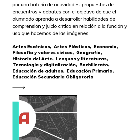
por una batería de actividades, propuestas de
encuentros y debates con el objetivo de que el
alumnado aprenda a desarrollar habilidades de
comprensión y juicio crítico en relación a la función y
uso que hacemos de las imágenes.
Artes Escénicas,
Artes Plásticas,
Economia,
Filosofía y valores cívicos,
Geografía,
Historia del Arte,
Lenguas y literaturas,
Tecnología y digitalización,
Bachillerato,
Educación de adultos,
Educación Primaria,
Educación Secundaria Obligatoria